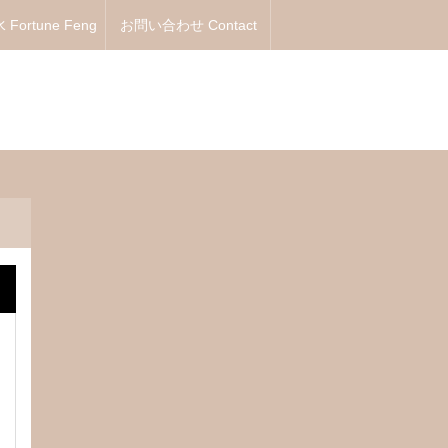
Fortune Feng
お問い合わせ Contact
Shui