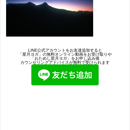
LINE公式アカウントをお友達追加すると
「星月ヨガ」の無料オンライン動画をお受け取りや
「おためし星月ヨガ」をお申し込み後
カウンセリングアドバイスが無料で受けられます