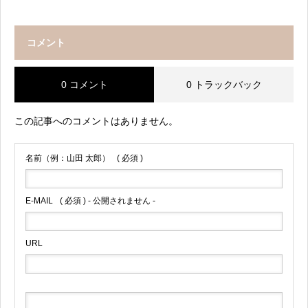
コメント
0 コメント
0 トラックバック
この記事へのコメントはありません。
名前（例：山田 太郎）
( 必須 )
E-MAIL
( 必須 ) - 公開されません -
URL