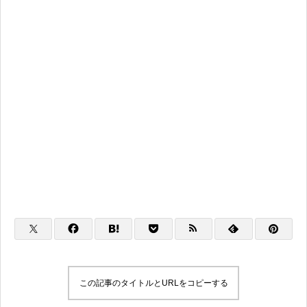
この記事のタイトルとURLをコピーする