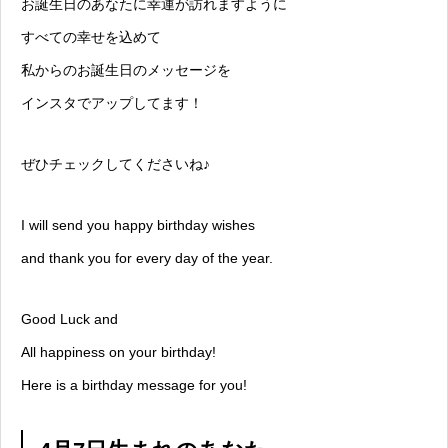
お誕生日のあなたに幸運が訪れますように
すべての幸せを込めて
私からのお誕生日のメッセージを
インスタでアップしてます！
ぜひチェックしてくださいね♪
I will send you happy birthday wishes
and thank you for every day of the year.
Good Luck and
All happiness on your birthday!
Here is a birthday message for you!