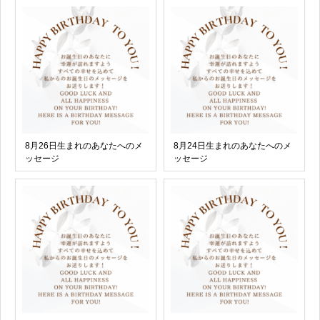
8月26日生まれのあなたへのメ
8月24日生まれのあなたへのメ
ッセージ
ッセージ