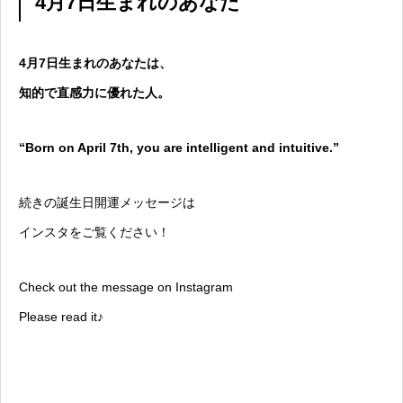
4月7日生まれのあなた
4月7日生まれのあなたは、
知的で直感力に優れた人。
“Born on April 7th, you are intelligent and intuitive.”
続きの誕生日開運メッセージは
インスタをご覧ください！
Check out the message on Instagram
Please read it♪