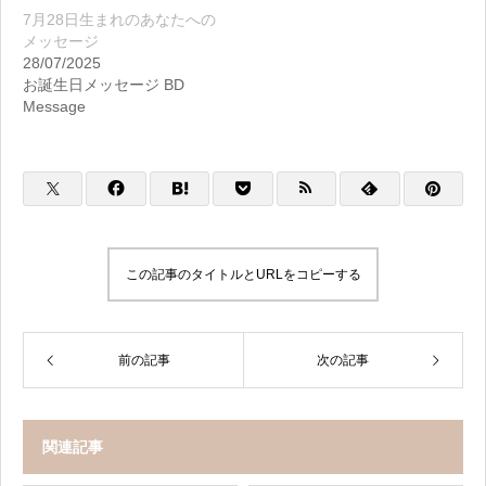
7月28日生まれのあなたへの
メッセージ
28/07/2025
お誕生日メッセージ BD
Message
この記事のタイトルとURLをコピーする
前の記事
次の記事
関連記事