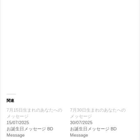
関連
7月15日生まれのあなたへの
7月30日生まれのあなたへの
メッセージ
メッセージ
15/07/2025
30/07/2025
お誕生日メッセージ BD
お誕生日メッセージ BD
Message
Message