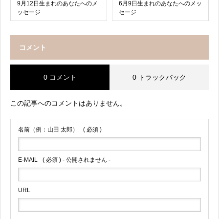
9月12日生まれのあなたへのメ
6月9日生まれのあなたへのメッ
ッセージ
セージ
コメント
0 コメント
0 トラックバック
この記事へのコメントはありません。
名前（例：山田 太郎）
( 必須 )
E-MAIL
( 必須 ) - 公開されません -
URL