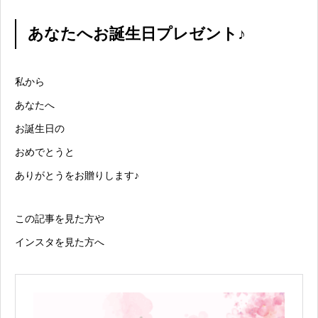
あなたへお誕生日プレゼント♪
私から
あなたへ
お誕生日の
おめでとうと
ありがとうをお贈りします♪
この記事を見た方や
インスタを見た方へ