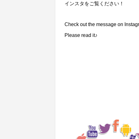
インスタをご覧ください！
Check out the message on Instag
Please read it♪