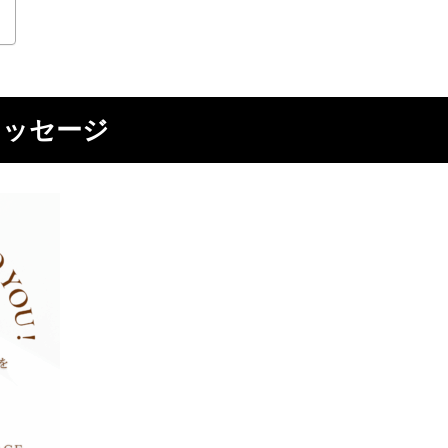
メッセージ