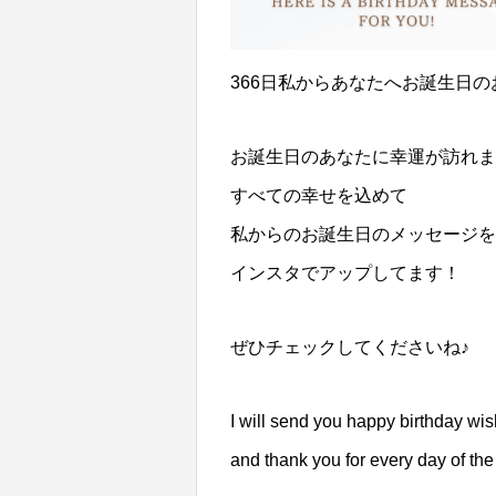
366日私からあなたへお誕生日
お誕生日のあなたに幸運が訪れま
すべての幸せを込めて
私からのお誕生日のメッセージを
インスタでアップしてます！
ぜひチェックしてくださいね♪
I will send you happy birthday wi
and thank you for every day of the