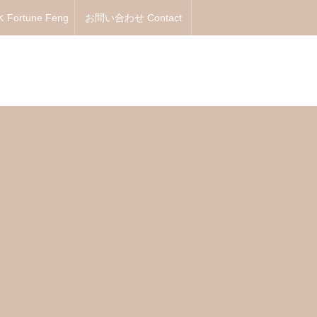
Fortune Feng
お問い合わせ Contact
Shui