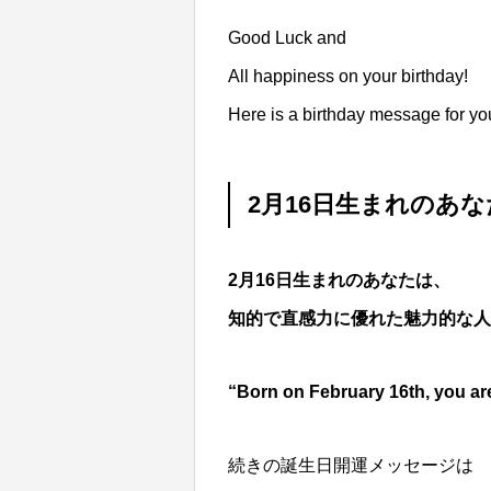
Good Luck and
All happiness on your birthday!
Here is a birthday message for yo
2月16日生まれのあな
2月16日生まれのあなたは、
知的で直感力に優れた魅力的な人
“Born on February 16th, you are 
続きの誕生日開運メッセージは