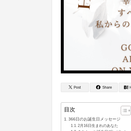
Post
Share
目次
366日のお誕生日メッセージ
2月16日生まれのあなた