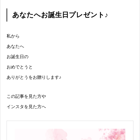
あなたへお誕生日プレゼント♪
私から
あなたへ
お誕生日の
おめでとうと
ありがとうをお贈りします♪
この記事を見た方や
インスタを見た方へ