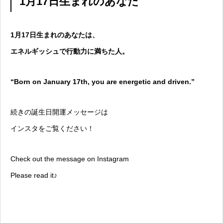
1月17日生まれのあなた
1月17日生まれのあなたは、
エネルギッシュで行動力に満ちた人。
“Born on January 17th, you are energetic and driven.”
続きの誕生日開運メッセージは
インスタをご覧ください！
Check out the message on Instagram
Please read it♪