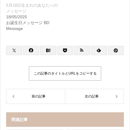
5月18日生まれのあなたへの
メッセージ
18/05/2025
お誕生日メッセージ BD
Message
この記事のタイトルとURLをコピーする
前の記事
次の記事
関連記事