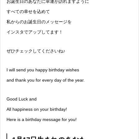
お誕生日のあなたに幸運が訪れますように
すべての幸せを込めて
私からのお誕生日のメッセージを
インスタでアップしてます！
ぜひチェックしてくださいね♪
I will send you happy birthday wishes
and thank you for every day of the year.
Good Luck and
All happiness on your birthday!
Here is a birthday message for you!