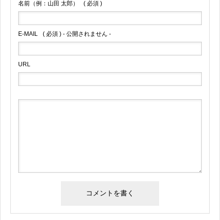
名前（例：山田 太郎）
( 必須 )
E-MAIL
( 必須 ) - 公開されません -
URL