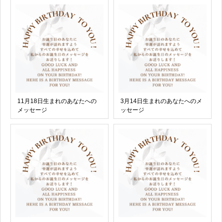
11月18日生まれのあなたへの
3月14日生まれのあなたへのメ
メッセージ
ッセージ