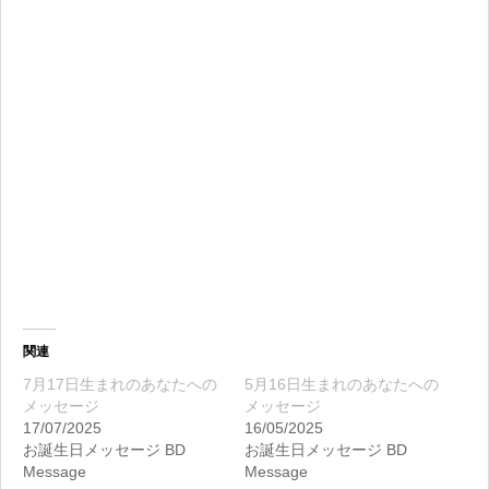
関連
7月17日生まれのあなたへの
5月16日生まれのあなたへの
メッセージ
メッセージ
17/07/2025
16/05/2025
お誕生日メッセージ BD
お誕生日メッセージ BD
Message
Message