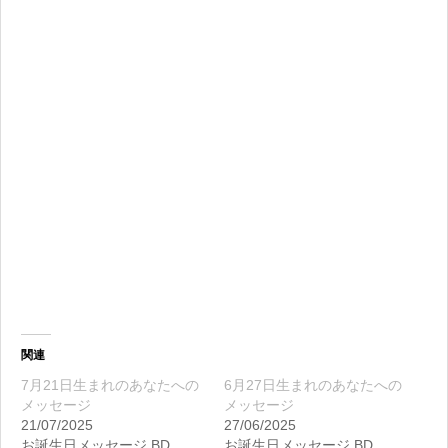
関連
7月21日生まれのあなたへの
6月27日生まれのあなたへの
メッセージ
メッセージ
21/07/2025
27/06/2025
お誕生日メッセージ BD
お誕生日メッセージ BD