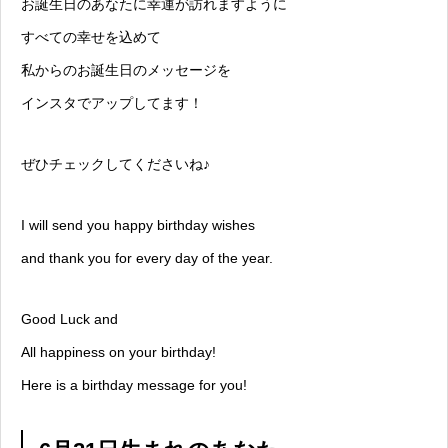
お誕生日のあなたに幸運が訪れますように
すべての幸せを込めて
私からのお誕生日のメッセージを
インスタでアップしてます！
ぜひチェックしてくださいね♪
I will send you happy birthday wishes
and thank you for every day of the year.
Good Luck and
All happiness on your birthday!
Here is a birthday message for you!