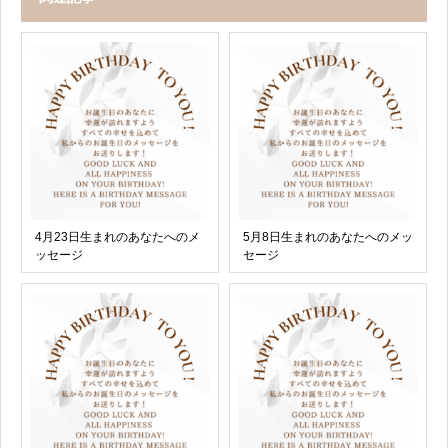
4月23日生まれのあなたへのメ
5月8日生まれのあなたへのメッ
ッセージ
セージ