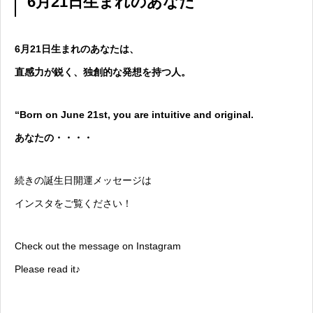
6月21日生まれのあなた
6月21日生まれのあなたは、
直感力が鋭く、独創的な発想を持つ人。
“Born on June 21st, you are intuitive and original.
あなたの・・・・
続きの誕生日開運メッセージは
インスタをご覧ください！
Check out the message on Instagram
Please read it♪