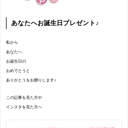
あなたへお誕生日プレゼント♪
私から
あなたへ
お誕生日の
おめでとうと
ありがとうをお贈りします♪
この記事を見た方や
インスタを見た方へ