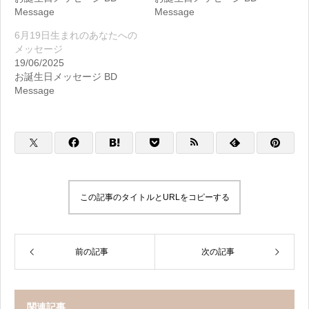
Message
Message
6月19日生まれのあなたへの
メッセージ
19/06/2025
お誕生日メッセージ BD
Message
この記事のタイトルとURLをコピーする
前の記事
次の記事
関連記事