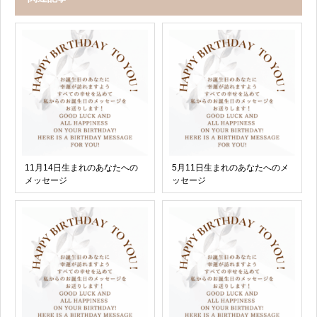
11月14日生まれのあなたへの
5月11日生まれのあなたへのメ
メッセージ
ッセージ