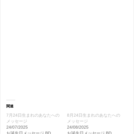
関連
7月24日生まれのあなたへの
8月24日生まれのあなたへの
メッセージ
メッセージ
24/07/2025
24/08/2025
お誕生日メッセージ BD
お誕生日メッセージ BD