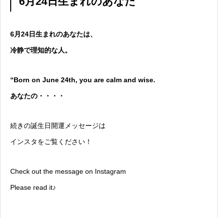
6月24日生まれのあなた
6月24日生まれのあなたは、
冷静で理知的な人。
“Born on June 24th, you are calm and wise.
あなたの・・・・
続きの誕生日開運メッセージは
インスタをご覧ください！
Check out the message on Instagram
Please read it♪