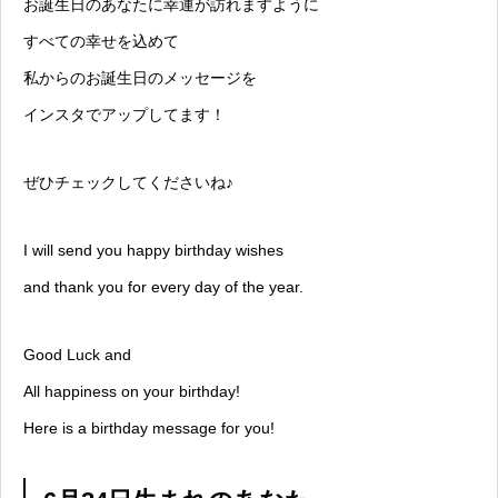
お誕生日のあなたに幸運が訪れますように
すべての幸せを込めて
私からのお誕生日のメッセージを
インスタでアップしてます！
ぜひチェックしてくださいね♪
I will send you happy birthday wishes
and thank you for every day of the year.
Good Luck and
All happiness on your birthday!
Here is a birthday message for you!