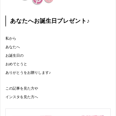
あなたへお誕生日プレゼント♪
私から
あなたへ
お誕生日の
おめでとうと
ありがとうをお贈りします♪
この記事を見た方や
インスタを見た方へ