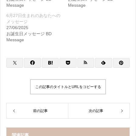
Message
Message
6月27日生まれのあなたへの
メッセージ
27/06/2025
お誕生日メッセージ BD
Message
この記事のタイトルとURLをコピーする
前の記事
次の記事
関連記事