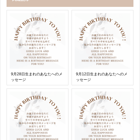
9月28日生まれのあなたへのメ
9月12日生まれのあなたへのメ
ッセージ
ッセージ