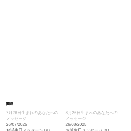
関連
7月26日生まれのあなたへの
8月26日生まれのあなたへの
メッセージ
メッセージ
26/07/2025
26/08/2025
お誕生日メッセージ BD
お誕生日メッセージ BD