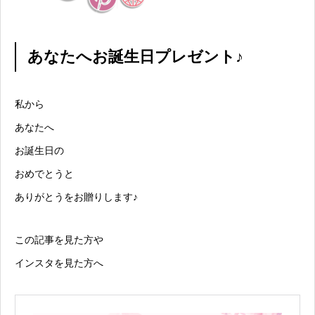
あなたへお誕生日プレゼント♪
私から
あなたへ
お誕生日の
おめでとうと
ありがとうをお贈りします♪
この記事を見た方や
インスタを見た方へ