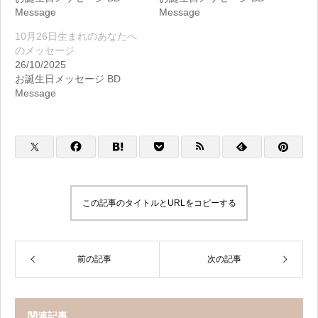
Message
Message
10月26日生まれのあなたへ
のメッセージ
26/10/2025
お誕生日メッセージ BD
Message
この記事のタイトルとURLをコピーする
前の記事
次の記事
関連記事