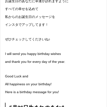
お誕生日のあなたに幸運が訪れますように
すべての幸せを込めて
私からのお誕生日のメッセージを
インスタでアップしてます！
ぜひチェックしてくださいね♪
I will send you happy birthday wishes
and thank you for every day of the year.
Good Luck and
All happiness on your birthday!
Here is a birthday message for you!