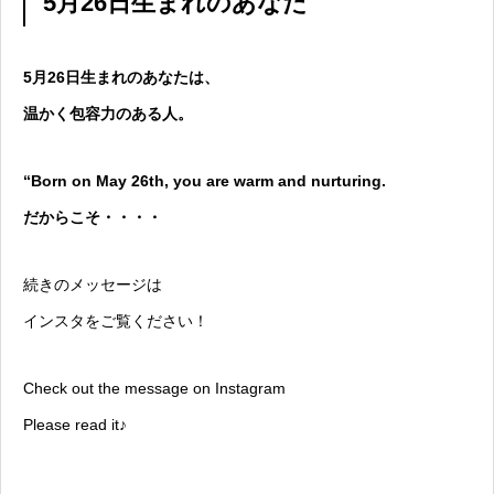
5月26日生まれのあなた
5月26日生まれのあなたは、
温かく包容力のある人。
“Born on May 26th, you are warm and nurturing.
だからこそ・・・・
続きのメッセージは
インスタをご覧ください！
Check out the message on Instagram
Please read it♪