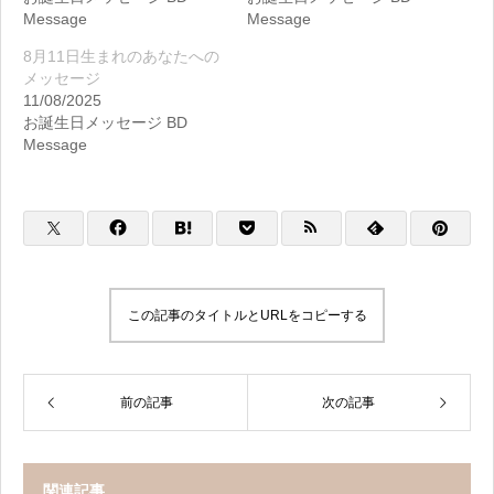
Message
Message
8月11日生まれのあなたへの
メッセージ
11/08/2025
お誕生日メッセージ BD
Message
この記事のタイトルとURLをコピーする
前の記事
次の記事
関連記事