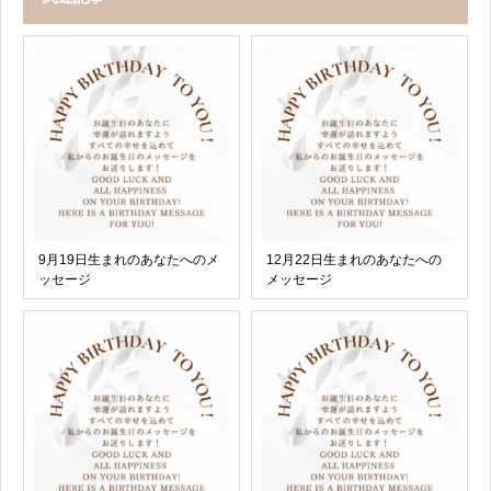
9月19日生まれのあなたへのメ
12月22日生まれのあなたへの
ッセージ
メッセージ