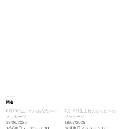
関連
6月19日生まれのあなたへの
7月19日生まれのあなたへの
メッセージ
メッセージ
19/06/2025
19/07/2025
お誕生日メッセージ BD
お誕生日メッセージ BD