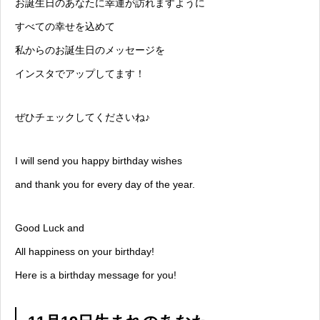
お誕生日のあなたに幸運が訪れますように
すべての幸せを込めて
私からのお誕生日のメッセージを
インスタでアップしてます！
ぜひチェックしてくださいね♪
I will send you happy birthday wishes
and thank you for every day of the year.
Good Luck and
All happiness on your birthday!
Here is a birthday message for you!