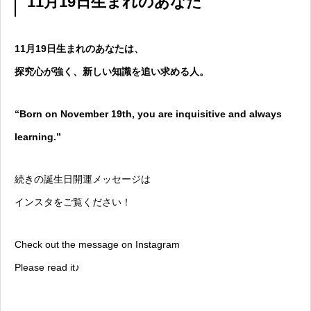
11月19日生まれのあなた
11月19日生まれのあなたは、
探究心が強く、新しい知識を追い求める人。
“Born on November 19th, you are inquisitive and always
learning.”
続きの誕生日開運メッセージは
インスタをご覧ください！
Check out the message on Instagram
Please read it♪