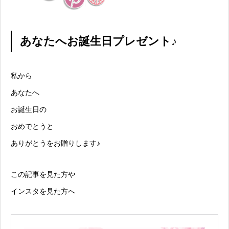
あなたへお誕生日プレゼント♪
私から
あなたへ
お誕生日の
おめでとうと
ありがとうをお贈りします♪
この記事を見た方や
インスタを見た方へ