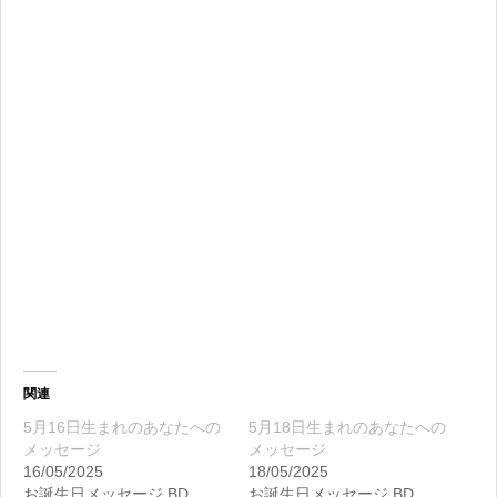
関連
5月16日生まれのあなたへの
5月18日生まれのあなたへの
メッセージ
メッセージ
16/05/2025
18/05/2025
お誕生日メッセージ BD
お誕生日メッセージ BD