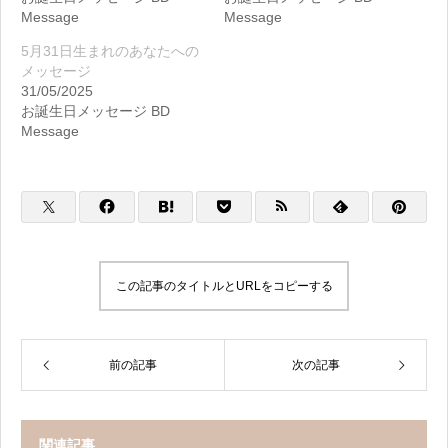
Message
Message
5月31日生まれのあなたへの
メッセージ
31/05/2025
お誕生日メッセージ BD
Message
この記事のタイトルとURLをコピーする
前の記事
次の記事
関連記事