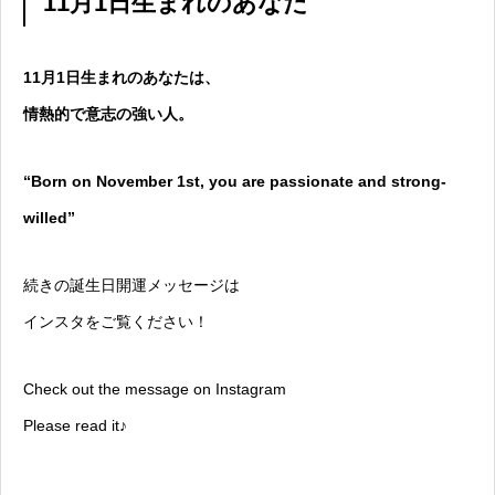
11月1日生まれのあなた
11月1日生まれのあなたは、
情熱的で意志の強い人。
“Born on November 1st, you are passionate and strong-
willed”
続きの誕生日開運メッセージは
インスタをご覧ください！
Check out the message on Instagram
Please read it♪