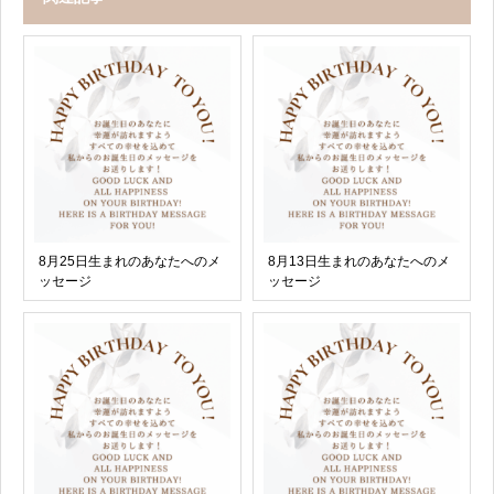
8月25日生まれのあなたへのメ
8月13日生まれのあなたへのメ
ッセージ
ッセージ