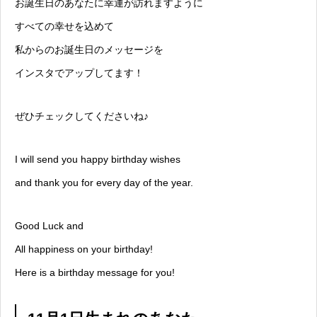
お誕生日のあなたに幸運が訪れますように
すべての幸せを込めて
私からのお誕生日のメッセージを
インスタでアップしてます！
ぜひチェックしてくださいね♪
I will send you happy birthday wishes
and thank you for every day of the year.
Good Luck and
All happiness on your birthday!
Here is a birthday message for you!