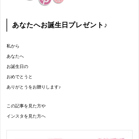
あなたへお誕生日プレゼント♪
私から
あなたへ
お誕生日の
おめでとうと
ありがとうをお贈りします♪
この記事を見た方や
インスタを見た方へ