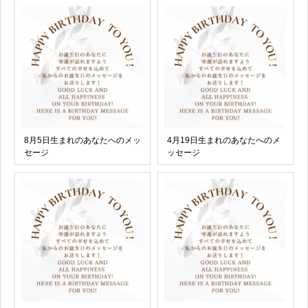
8月5日生まれのあなたへのメッ
4月19日生まれのあなたへのメ
セージ
ッセージ