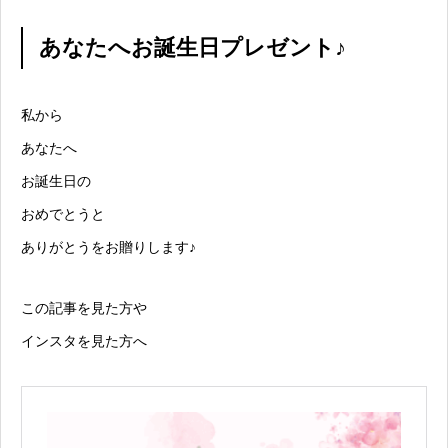
あなたへお誕生日プレゼント♪
私から
あなたへ
お誕生日の
おめでとうと
ありがとうをお贈りします♪
この記事を見た方や
インスタを見た方へ