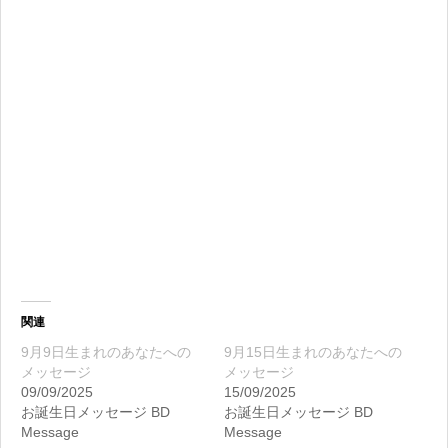
関連
9月9日生まれのあなたへの
9月15日生まれのあなたへの
メッセージ
メッセージ
09/09/2025
15/09/2025
お誕生日メッセージ BD
お誕生日メッセージ BD
Message
Message