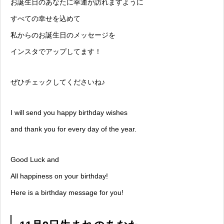
お誕生日のあなたに幸運が訪れますように
すべての幸せを込めて
私からのお誕生日のメッセージを
インスタでアップしてます！
ぜひチェックしてくださいね♪
I will send you happy birthday wishes
and thank you for every day of the year.
Good Luck and
All happiness on your birthday!
Here is a birthday message for you!