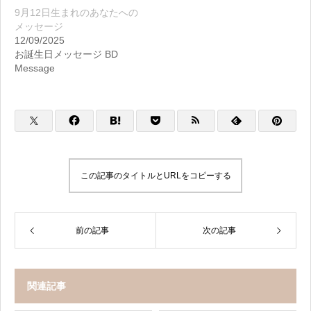
9月12日生まれのあなたへの
メッセージ
12/09/2025
お誕生日メッセージ BD
Message
この記事のタイトルとURLをコピーする
前の記事
次の記事
関連記事