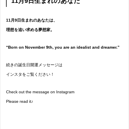
11月9日生まれのあなた
11月9日生まれのあなたは、
理想を追い求める夢想家。
“Born on November 9th, you are an idealist and dreamer.”
続きの誕生日開運メッセージは
インスタをご覧ください！
Check out the message on Instagram
Please read it♪