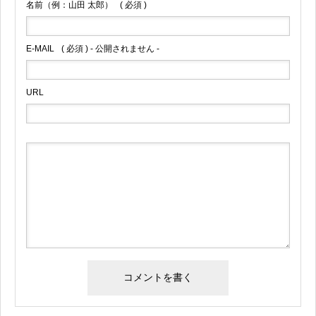
名前（例：山田 太郎）
( 必須 )
E-MAIL
( 必須 ) - 公開されません -
URL