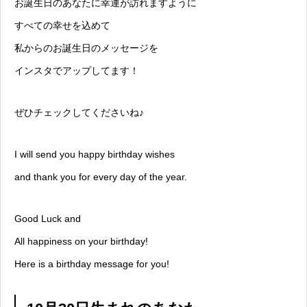
お誕生日のあなたに幸運が訪れますように
すべての幸せを込めて
私からのお誕生日のメッセージを
インスタでアップしてます！
ぜひチェックしてくださいね♪
I will send you happy birthday wishes
and thank you for every day of the year.
Good Luck and
All happiness on your birthday!
Here is a birthday message for you!