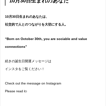
10月30日生まれのあなた
10月30日生まれのあなたは、
社交的で人とのつながりを大切にする人。
“Born on October 30th, you are sociable and value
connections”
続きの誕生日開運メッセージは
インスタをご覧ください！
Check out the message on Instagram
Please read it♪