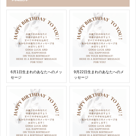
6月1日生まれのあなたへのメッ
9月22日生まれのあなたへのメ
セージ
ッセージ