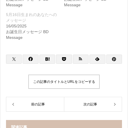
Message
Message
5月16日生まれのあなたへの
メッセージ
16/05/2025
お誕生日メッセージ BD
Message
この記事のタイトルとURLをコピーする
前の記事
次の記事
関連記事