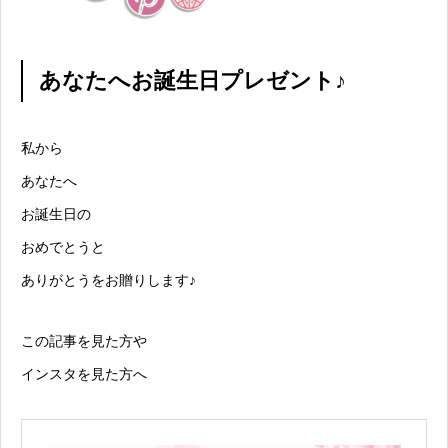
あなたへお誕生日プレゼント♪
私から
あなたへ
お誕生日の
おめでとうと
ありがとうをお贈りします♪
この記事を見た方や
インスタを見た方へ