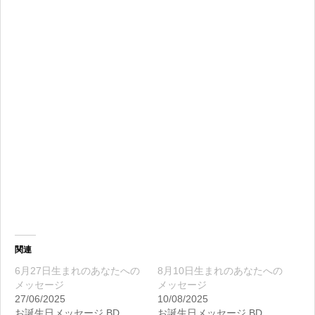
関連
6月27日生まれのあなたへの
8月10日生まれのあなたへの
メッセージ
メッセージ
27/06/2025
10/08/2025
お誕生日メッセージ BD
お誕生日メッセージ BD