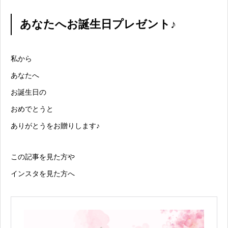
あなたへお誕生日プレゼント♪
私から
あなたへ
お誕生日の
おめでとうと
ありがとうをお贈りします♪
この記事を見た方や
インスタを見た方へ