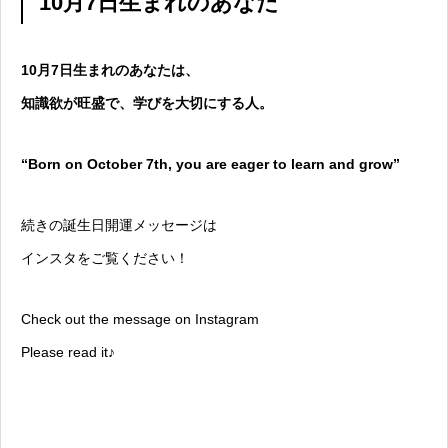
10月7日生まれのあなた
10月7日生まれのあなたは、
知識欲が旺盛で、学びを大切にする人。
“Born on October 7th, you are eager to learn and grow”
続きの誕生日開運メッセージは
インスタをご覧ください！
Check out the message on Instagram
Please read it♪