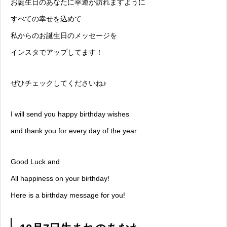
お誕生日のあなたに幸運が訪れますように
すべての幸せを込めて
私からのお誕生日のメッセージを
インスタでアップしてます！
ぜひチェックしてくださいね♪
I will send you happy birthday wishes
and thank you for every day of the year.
Good Luck and
All happiness on your birthday!
Here is a birthday message for you!