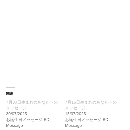
関連
7月30日生まれのあなたへの
7月15日生まれのあなたへの
メッセージ
メッセージ
30/07/2025
15/07/2025
お誕生日メッセージ BD
お誕生日メッセージ BD
Message
Message