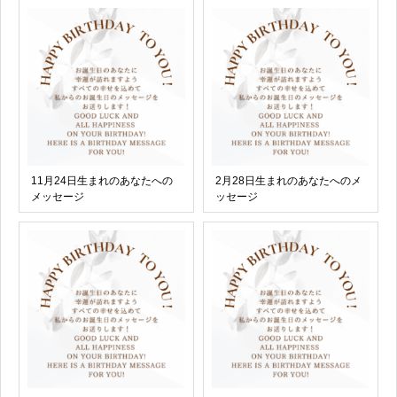
11月24日生まれのあなたへの
2月28日生まれのあなたへのメ
メッセージ
ッセージ