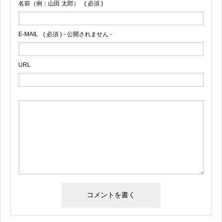
名前（例：山田 太郎）
( 必須 )
E-MAIL
( 必須 ) - 公開されません -
URL