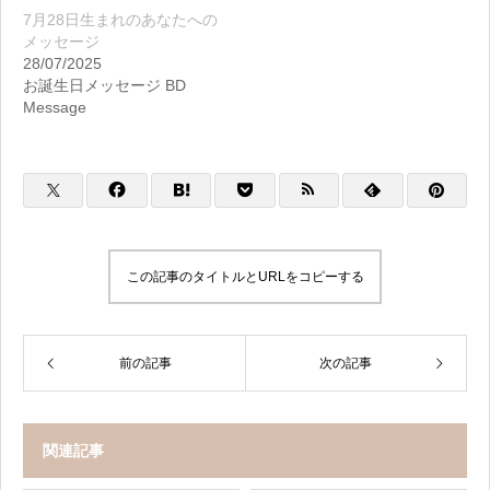
7月28日生まれのあなたへの
メッセージ
28/07/2025
お誕生日メッセージ BD
Message
この記事のタイトルとURLをコピーする
前の記事
次の記事
関連記事