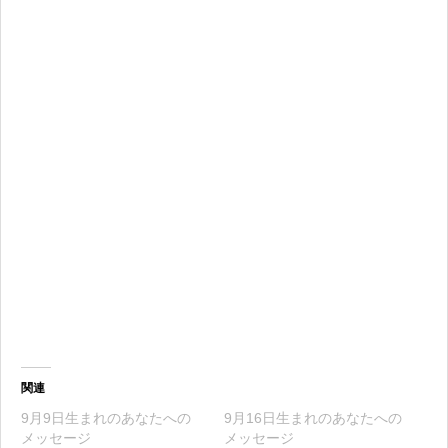
関連
9月9日生まれのあなたへの
9月16日生まれのあなたへの
メッセージ
メッセージ