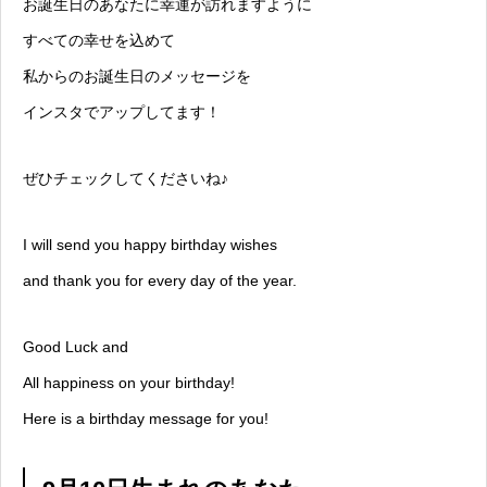
お誕生日のあなたに幸運が訪れますように
すべての幸せを込めて
私からのお誕生日のメッセージを
インスタでアップしてます！
ぜひチェックしてくださいね♪
I will send you happy birthday wishes
and thank you for every day of the year.
Good Luck and
All happiness on your birthday!
Here is a birthday message for you!