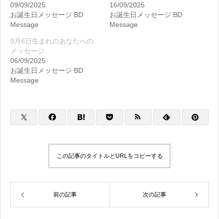
09/09/2025
16/09/2025
お誕生日メッセージ BD
お誕生日メッセージ BD
Message
Message
9月6日生まれのあなたへの
メッセージ
06/09/2025
お誕生日メッセージ BD
Message
この記事のタイトルとURLをコピーする
前の記事
次の記事