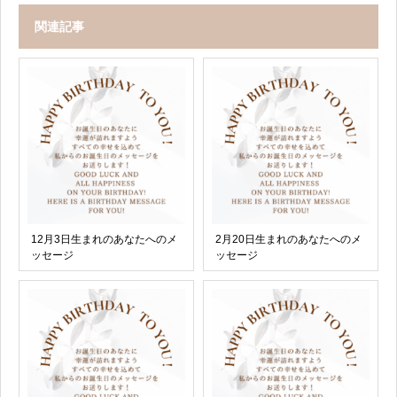
関連記事
12月3日生まれのあなたへのメ
2月20日生まれのあなたへのメ
ッセージ
ッセージ