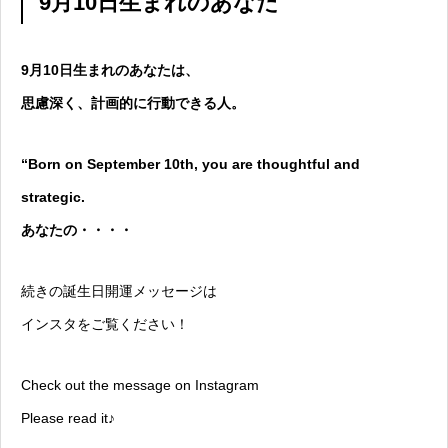
9月10日生まれのあなた
9月10日生まれのあなたは、
思慮深く、計画的に行動できる人。
“Born on September 10th, you are thoughtful and
strategic.
あなたの・・・・
続きの誕生日開運メッセージは
インスタをご覧ください！
Check out the message on Instagram
Please read it♪