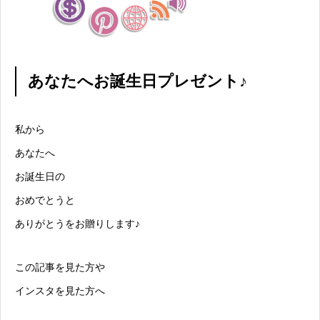
あなたへお誕生日プレゼント♪
私から
あなたへ
お誕生日の
おめでとうと
ありがとうをお贈りします♪
この記事を見た方や
インスタを見た方へ