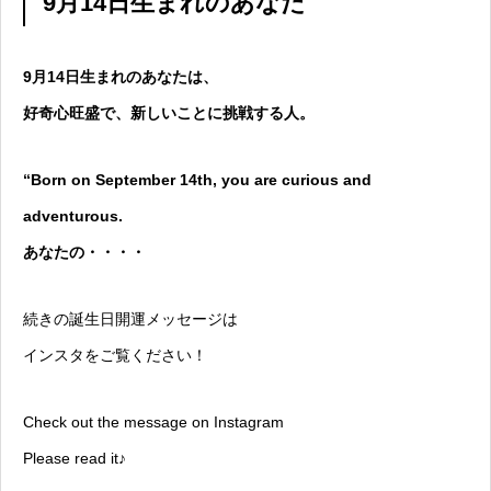
9月14日生まれのあなた
9月14日生まれのあなたは、
好奇心旺盛で、新しいことに挑戦する人。
“Born on September 14th, you are curious and
adventurous.
あなたの・・・・
続きの誕生日開運メッセージは
インスタをご覧ください！
Check out the message on Instagram
Please read it♪