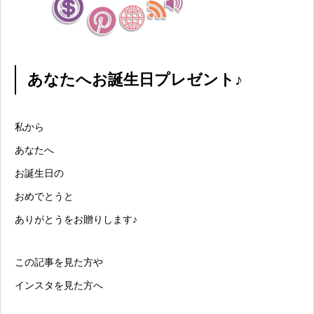
あなたへお誕生日プレゼント♪
私から
あなたへ
お誕生日の
おめでとうと
ありがとうをお贈りします♪
この記事を見た方や
インスタを見た方へ