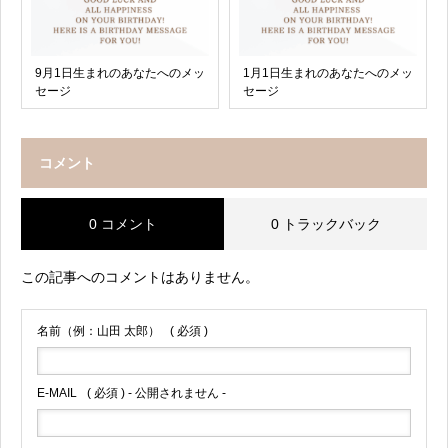
9月1日生まれのあなたへのメッ
1月1日生まれのあなたへのメッ
セージ
セージ
コメント
0 コメント
0 トラックバック
この記事へのコメントはありません。
名前（例：山田 太郎）
( 必須 )
E-MAIL
( 必須 ) - 公開されません -