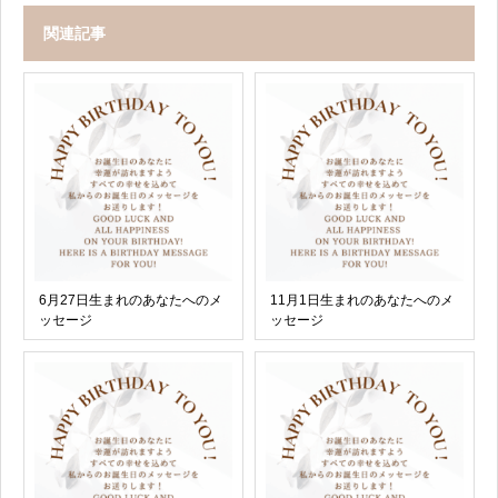
関連記事
6月27日生まれのあなたへのメ
11月1日生まれのあなたへのメ
ッセージ
ッセージ