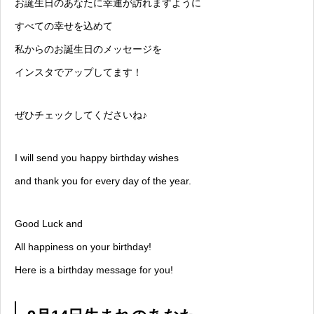
お誕生日のあなたに幸運が訪れますように
すべての幸せを込めて
私からのお誕生日のメッセージを
インスタでアップしてます！
ぜひチェックしてくださいね♪
I will send you happy birthday wishes
and thank you for every day of the year.
Good Luck and
All happiness on your birthday!
Here is a birthday message for you!