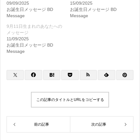
09/09/2025
15/09/2025
お誕生日メッセージ BD
お誕生日メッセージ BD
Message
Message
9月11日生まれのあなたへの
メッセージ
11/09/2025
お誕生日メッセージ BD
Message
この記事のタイトルとURLをコピーする
前の記事
次の記事