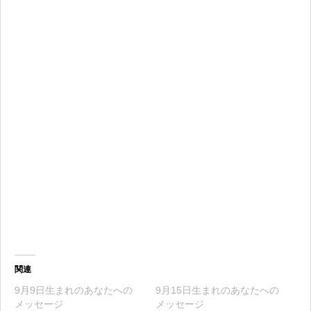
関連
9月9日生まれのあなたへの
9月15日生まれのあなたへの
メッセージ
メッセージ