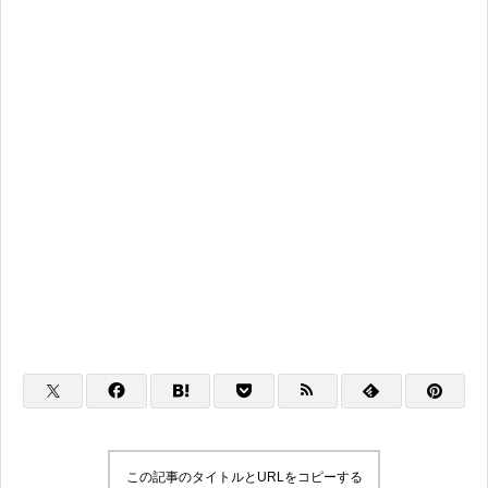
この記事のタイトルとURLをコピーする