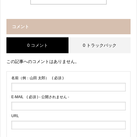
コメント
0 コメント
0 トラックバック
この記事へのコメントはありません。
名前（例：山田 太郎）
( 必須 )
E-MAIL
( 必須 ) - 公開されません -
URL