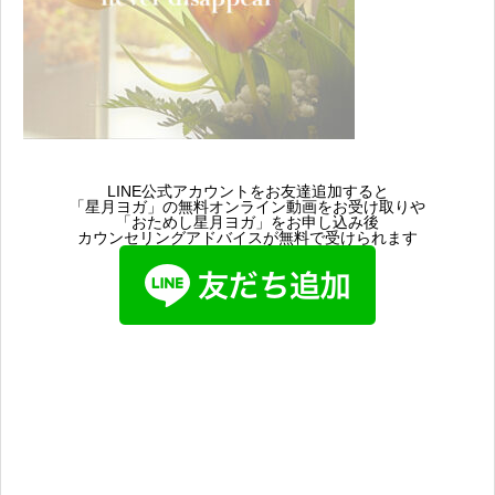
LINE公式アカウントをお友達追加すると
「星月ヨガ」の無料オンライン動画をお受け取りや
「おためし星月ヨガ」をお申し込み後
カウンセリングアドバイスが無料で受けられます