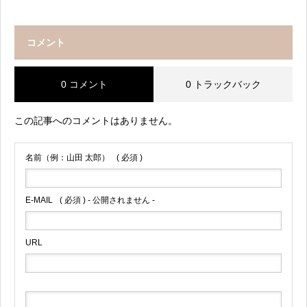
コメント
0 コメント
0 トラックバック
この記事へのコメントはありません。
名前（例：山田 太郎）
( 必須 )
E-MAIL
( 必須 ) - 公開されません -
URL