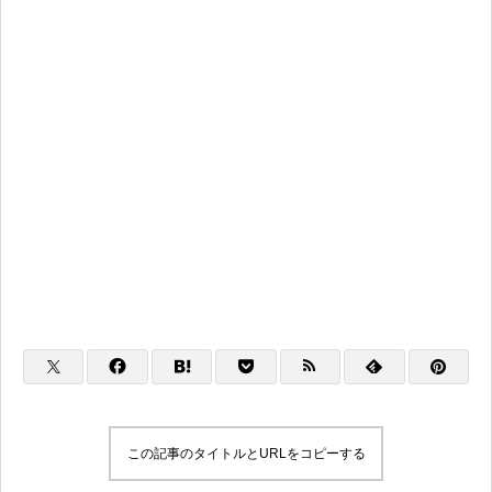
この記事のタイトルとURLをコピーする