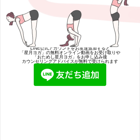
LINE公式アカウントをお友達追加すると
「星月ヨガ」の無料オンライン動画をお受け取りや
「おためし星月ヨガ」をお申し込み後
カウンセリングアドバイスが無料で受けられます