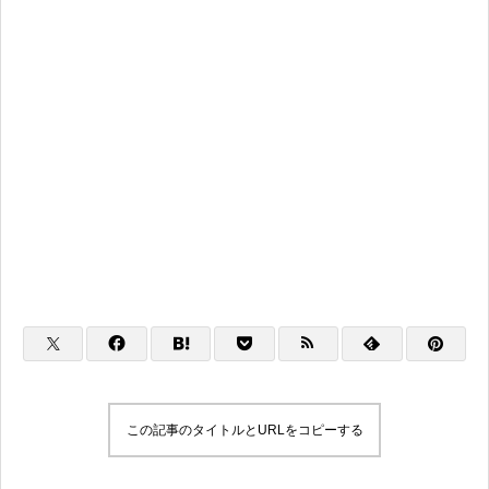
この記事のタイトルとURLをコピーする