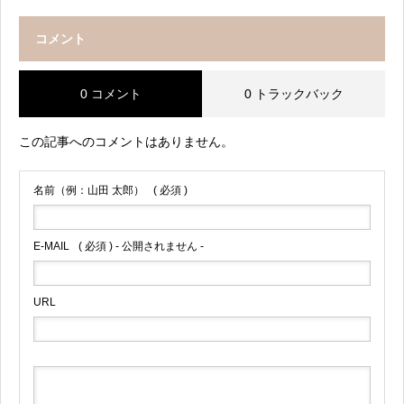
コメント
0 コメント
0 トラックバック
この記事へのコメントはありません。
名前（例：山田 太郎）
( 必須 )
E-MAIL
( 必須 ) - 公開されません -
URL