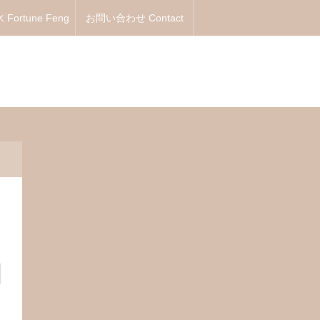
Fortune Feng
お問い合わせ Contact
Shui