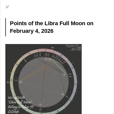
ジ
Points of the Libra Full Moon on
February 4, 2026