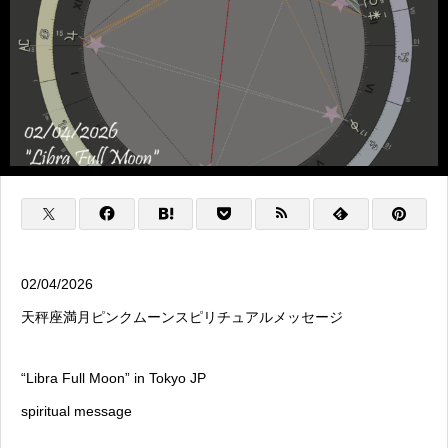
02/04/2026
天秤座満月ピンクムーンスピリチュアルメッセージ
“Libra Full Moon” in Tokyo JP
spiritual message