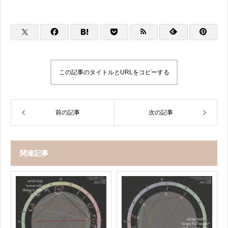
この記事のタイトルとURLをコピーする
前の記事
次の記事
関連記事