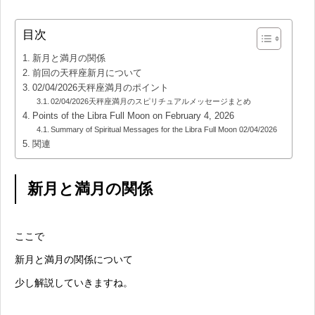
目次
新月と満月の関係
前回の天秤座新月について
02/04/2026天秤座満月のポイント
02/04/2026天秤座満月のスピリチュアルメッセージまとめ
Points of the Libra Full Moon on February 4, 2026
Summary of Spiritual Messages for the Libra Full Moon 02/04/2026
関連
新月と満月の関係
ここで
新月と満月の関係について
少し解説していきますね。