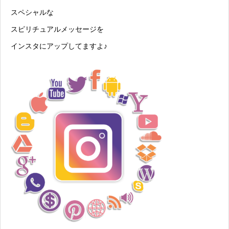
スペシャルな
スピリチュアルメッセージを
インスタにアップしてますよ♪