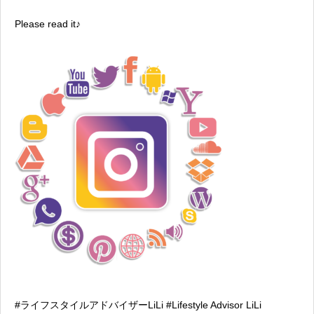
Please read it♪
#ライフスタイルアドバイザーLiLi #Lifestyle Advisor LiLi