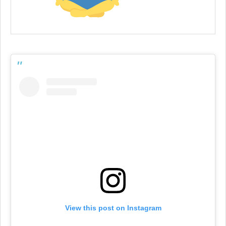
View this post on Instagram