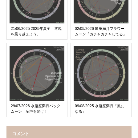
21/06/2025 2025年夏至「逆境
02/05/2026 蠍座満月フラワー
を乗り越えよう」
ムーン「ガチャガチャしてる」
29/07/2026 水瓶座満月バック
09/08/2025 水瓶座満月「風に
ムーン「産声を聞け！」
なる」
コメント