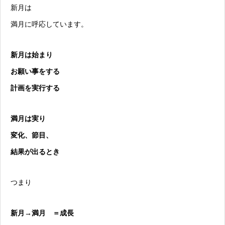
新月は
満月に呼応しています。
新月は始まり
お願い事をする
計画を実行する
満月は実り
変化、節目、
結果が出るとき
つまり
新月→満月 ＝成長