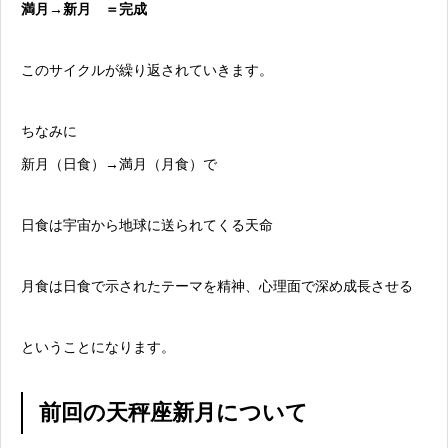
満月→新月 ＝完成
このサイクルが繰り返されていきます。
ちなみに
新月（日食）→満月（月食）で
日食は宇宙から地球に送られてくる天命
月食は日食で示されたテーマを精神、心理面で深め成長させる
ということになります。
前回の天秤座新月について