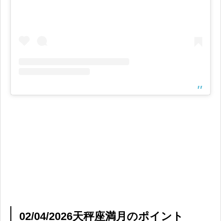
02/04/2026天秤座満月のポイント