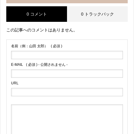
0 コメント
0 トラックバック
この記事へのコメントはありません。
名前（例：山田 太郎）
( 必須 )
E-MAIL
( 必須 ) - 公開されません -
URL