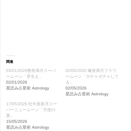
関連
03/01/2026蟹座満月スーパ
02/05/2026 蠍座満月フラワ
ームーン「芽生え」
ームーン「ガチャガチャして
02/01/2026
る」
星読み占星術 Astrology
02/05/2026
星読み占星術 Astrology
17/05/2026 牡牛座新月スー
パーニュームーン「天使の
翼」
15/05/2026
星読み占星術 Astrology