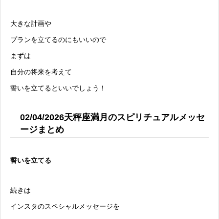
大きな計画や
プランを立てるのにもいいので
まずは
自分の将来を考えて
誓いを立てるといいでしょう！
02/04/2026天秤座満月のスピリチュアルメッセ
ージまとめ
誓いを立てる
続きは
インスタのスペシャルメッセージを