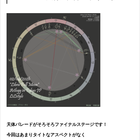
天体パレードがそろそろファイナルステージです！
今回はあまりタイトなアスペクトがなく