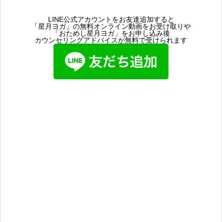
LINE公式アカウントをお友達追加すると
「星月ヨガ」の無料オンライン動画をお受け取りや
「おためし星月ヨガ」をお申し込み後
カウンセリングアドバイスが無料で受けられます