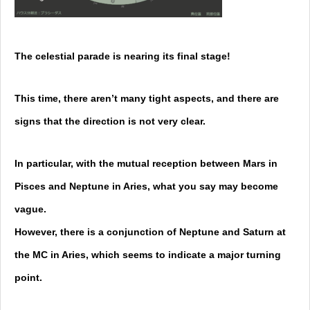
The celestial parade is nearing its final stage!
This time, there aren’t many tight aspects, and there are
signs that the direction is not very clear.
In particular, with the mutual reception between Mars in
Pisces and Neptune in Aries, what you say may become
vague.
However, there is a conjunction of Neptune and Saturn at
the MC in Aries, which seems to indicate a major turning
point.