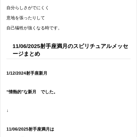
自分らしさがでにくく
意地を張ったりして
自己犠牲が強くなる時です。
11/06/2025射手座満月のスピリチュアルメッセ
ージまとめ
1/12/2024射手座新月
“情熱的”な新月 でした。
↓
11/06/2025射手座満月は