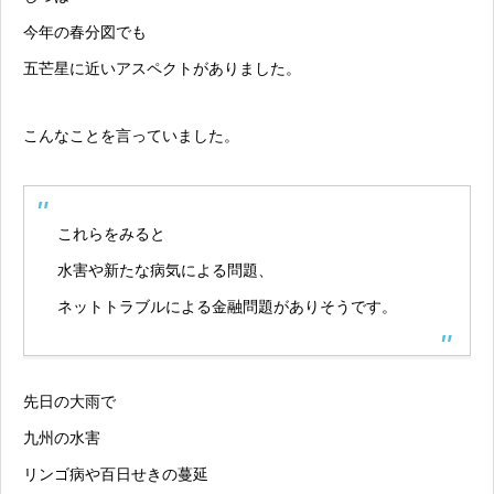
今年の春分図でも
五芒星に近いアスペクトがありました。
こんなことを言っていました。
これらをみると
水害や新たな病気による問題、
ネットトラブルによる金融問題がありそうです。
先日の大雨で
九州の水害
リンゴ病や百日せきの蔓延