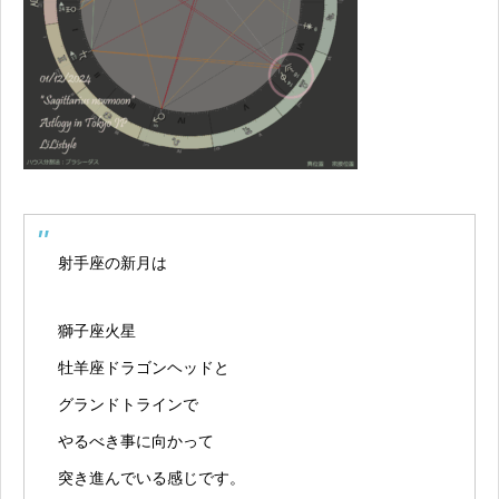
射手座の新月は
獅子座火星
牡羊座ドラゴンヘッドと
グランドトラインで
やるべき事に向かって
突き進んでいる感じです。