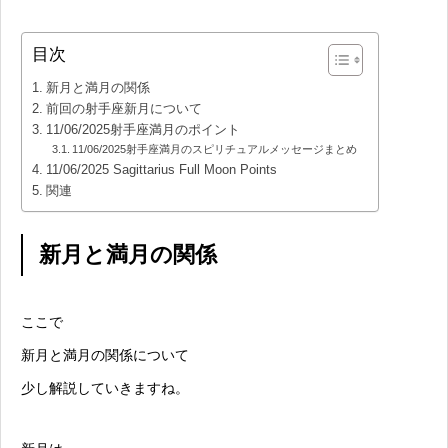
目次
新月と満月の関係
前回の射手座新月について
11/06/2025射手座満月のポイント
11/06/2025射手座満月のスピリチュアルメッセージまとめ
11/06/2025 Sagittarius Full Moon Points
関連
新月と満月の関係
ここで
新月と満月の関係について
少し解説していきますね。