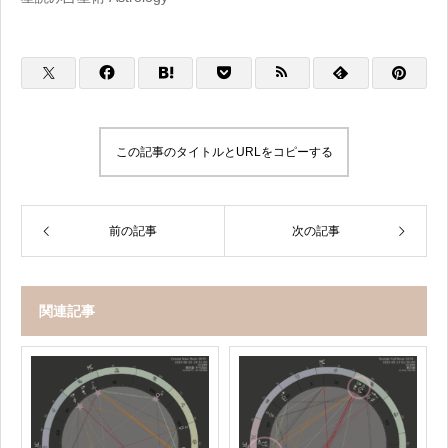
この記事のタイトルとURLをコピーする
前の記事
次の記事
関連記事