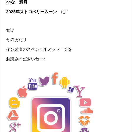
○○な 満月
2025年ストロベリームーン に！
ぜひ
そのあたり
インスタのスペシャルメッセージを
お読みくださいねー♪