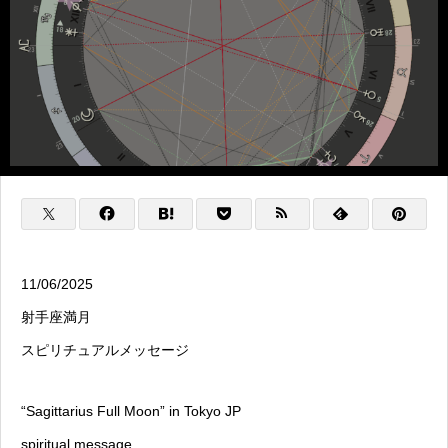
11/06/2025
射手座満月
スピリチュアルメッセージ
“Sagittarius Full Moon” in Tokyo JP
spiritual message