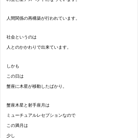
人間関係の再構築が行われています。
社会というのは
人とのかかわりで出来ています。
しかも
この日は
蟹座に木星が移動したばかり。
蟹座木星と射手座月は
ミューチュアルレセプションなので
この満月は
少し