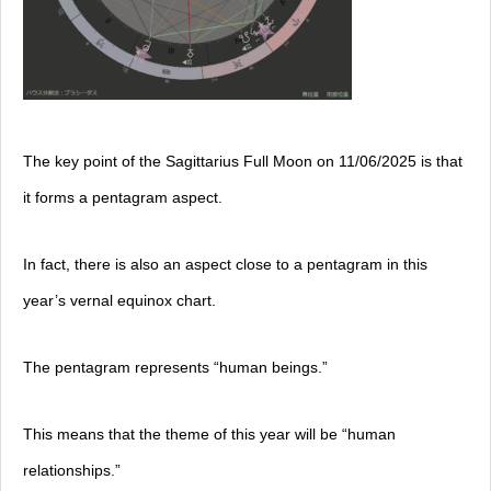
The key point of the Sagittarius Full Moon on 11/06/2025 is that
it forms a pentagram aspect.
In fact, there is also an aspect close to a pentagram in this
year’s vernal equinox chart.
The pentagram represents “human beings.”
This means that the theme of this year will be “human
relationships.”