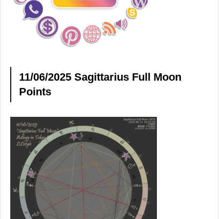
11/06/2025 Sagittarius Full Moon
Points