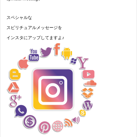
スペシャルな
スピリチュアルメッセージを
インスタにアップしてますよ♪