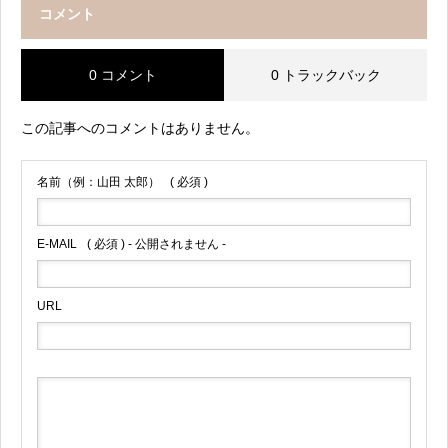
コメント
0 コメント
0 トラックバック
この記事へのコメントはありません。
名前（例：山田 太郎）
( 必須 )
E-MAIL
( 必須 ) - 公開されません -
URL