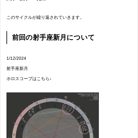
このサイクルが繰り返されていきます。
前回の射手座新月について
1/12/2024
射手座新月
ホロスコープはこちら↓