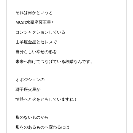
それは何かというと
MCの水瓶座冥王星と
コンジャクションしている
山羊座金星とセレスで
自分らしい幸せの形を
未来へ向けてつなげている段階なんです。
オポジションの
獅子座火星が
情熱へと火をともしていますね！
形のないものから
形をのあるものへ変わるには