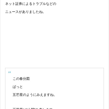
ネット証券によるトラブルなどの
ニュースがありましたね。
この春分図
ぱっと
五芒星のようにみえますね。