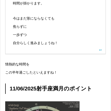
時間が掛かります。
今はまだ形にならなくても
焦らずに
一歩ずつ
自分らしく進みましょうね！
情熱的な時間を
この半年過ごしたといえますね！
11/06/2025射手座満月のポイント