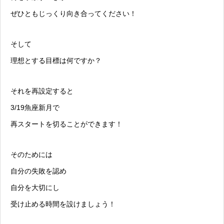
ぜひともじっくり向き合ってください！
そして
理想とする目標は何ですか？
それを再設定すると
3/19魚座新月で
再スタートを切ることができます！
そのためには
自分の失敗を認め
自分を大切にし
受け止める時間を設けましょう！