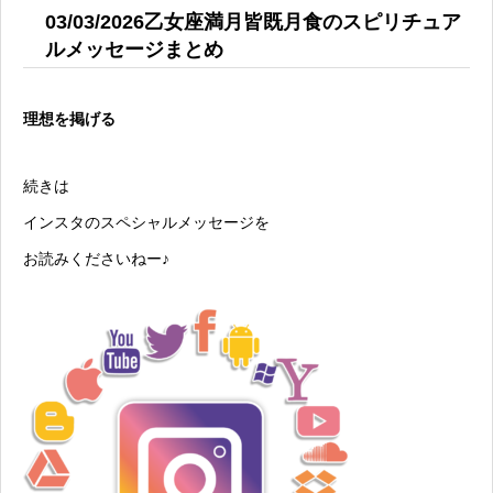
03/03/2026乙女座満月皆既月食のスピリチュア
ルメッセージまとめ
理想を掲げる
続きは
インスタのスペシャルメッセージを
お読みくださいねー♪