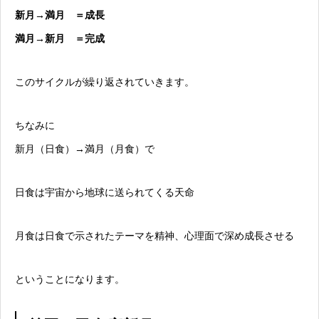
新月→満月 ＝成長
満月→新月 ＝完成
このサイクルが繰り返されていきます。
ちなみに
新月（日食）→満月（月食）で
日食は宇宙から地球に送られてくる天命
月食は日食で示されたテーマを精神、心理面で深め成長させる
ということになります。