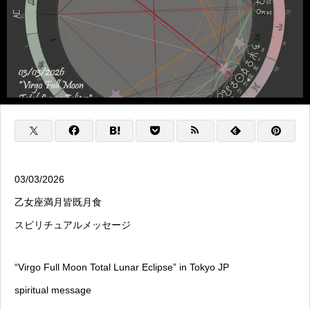
03/03/2026
乙女座満月皆既月食
スピリチュアルメッセージ
“Virgo Full Moon Total Lunar Eclipse” in Tokyo JP
spiritual message