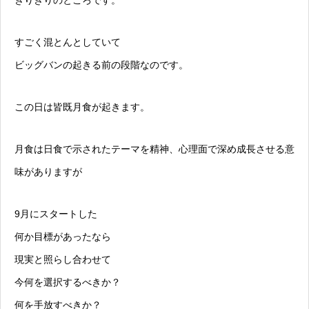
すごく混とんとしていて
ビッグバンの起きる前の段階なのです。
この日は皆既月食が起きます。
月食は日食で示されたテーマを精神、心理面で深め成長させる意
味がありますが
9月にスタートした
何か目標があったなら
現実と照らし合わせて
今何を選択するべきか？
何を手放すべきか？