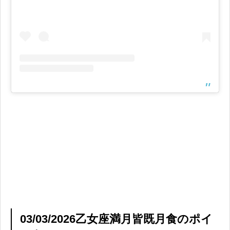
03/03/2026乙女座満月皆既月食のポイ