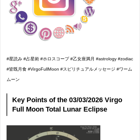
#星読み #占星術 #ホロスコープ #乙女座満月 #astrology #zodiac
#皆既月食 #VirgoFullMoon #スピリチュアルメッセージ #ワーム
ムーン
Key Points of the 03/03/2026 Virgo
Full Moon Total Lunar Eclipse