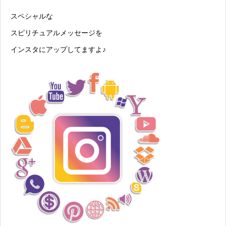
スペシャルな
スピリチュアルメッセージを
インスタにアップしてますよ♪