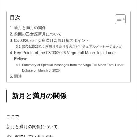
目次
新月と満月の関係
前回の乙女座新月について
03/03/2026乙女座満月皆既月食のポイント
03/03/2026乙女座満月皆既月食のスピリチュアルメッセージまとめ
Key Points of the 03/03/2026 Virgo Full Moon Total Lunar
Eclipse
Summary of Spiritual Messages from the Virgo Full Moon Total Lunar
Eclipse on March 3, 2026
関連
新月と満月の関係
ここで
新月と満月の関係について
少し解説していきますね。