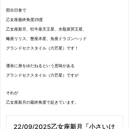
部分日食で
乙女座最終角度29度
乙女座新月、牡牛座天王星、水瓶座冥王星、
蠍座リリス、蟹座木星、魚座ドラゴンヘッド
グランドセクスタイル（六芒星）です！
運命に身をゆだねるという意味がある
グランドセクスタイル（六芒星）ですが
それが
乙女座新月の最終角度で起きています。