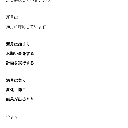
新月は
満月に呼応しています。
新月は始まり
お願い事をする
計画を実行する
満月は実り
変化、節目、
結果が出るとき
つまり