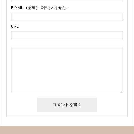
E-MAIL
( 必須 ) - 公開されません -
URL