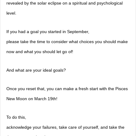
revealed by the solar eclipse on a spiritual and psychological
level.
If you had a goal you started in September,
please take the time to consider what choices you should make
now and what you should let go of!
And what are your ideal goals?
Once you reset that, you can make a fresh start with the Pisces
New Moon on March 19th!
To do this,
acknowledge your failures, take care of yourself, and take the