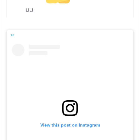
View this post on Instagram