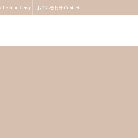
Fortune Feng
お問い合わせ Contact
Shui