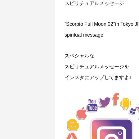
スピリチュアルメッセージ
“Scorpio Full Moon 02″in Tokyo J
spiritual message
スペシャルな
スピリチュアルメッセージを
インスタにアップしてますよ♪