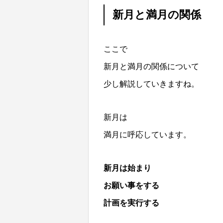
新月と満月の関係
ここで
新月と満月の関係について
少し解説していきますね。
新月は
満月に呼応しています。
新月は始まり
お願い事をする
計画を実行する