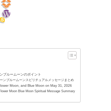
ムーンブルームーンのポイント
ラワームーンブルームーンスピリチュアルメッセージまとめ
, Flower Moon, and Blue Moon on May 31, 2026
 Flower Moon Blue Moon Spiritual Message Summary