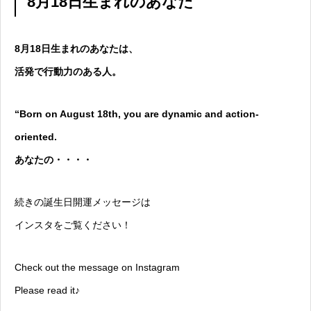
8月18日生まれのあなた
8月18日生まれのあなたは、
活発で行動力のある人。
“Born on August 18th, you are dynamic and action-
oriented.
あなたの・・・・
続きの誕生日開運メッセージは
インスタをご覧ください！
Check out the message on Instagram
Please read it♪