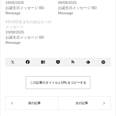
18/05/2025
08/08/2025
お誕生日メッセージ BD
お誕生日メッセージ BD
Message
Message
8月10日生まれのあなたへの
メッセージ
10/08/2025
お誕生日メッセージ BD
Message
この記事のタイトルとURLをコピーする
前の記事
次の記事