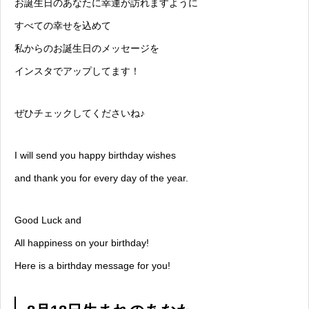
お誕生日のあなたに幸運が訪れますように
すべての幸せを込めて
私からのお誕生日のメッセージを
インスタでアップしてます！
ぜひチェックしてくださいね♪
I will send you happy birthday wishes
and thank you for every day of the year.
Good Luck and
All happiness on your birthday!
Here is a birthday message for you!