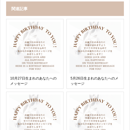
関連記事
10月27日生まれのあなたへの
5月26日生まれのあなたへのメ
メッセージ
ッセージ