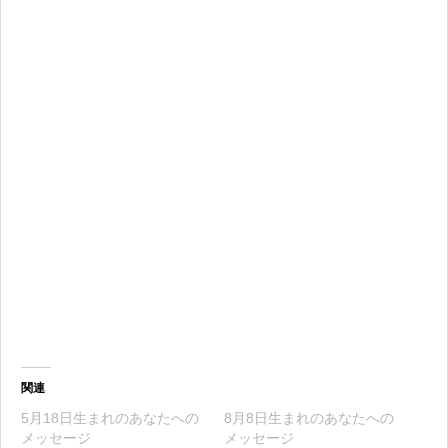
関連
5月18日生まれのあなたへの
8月8日生まれのあなたへの
メッセージ
メッセージ