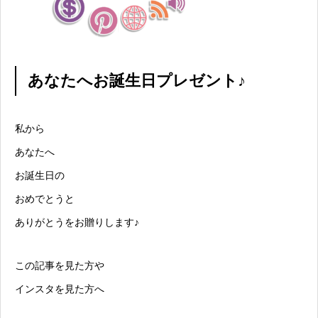
あなたへお誕生日プレゼント♪
私から
あなたへ
お誕生日の
おめでとうと
ありがとうをお贈りします♪
この記事を見た方や
インスタを見た方へ