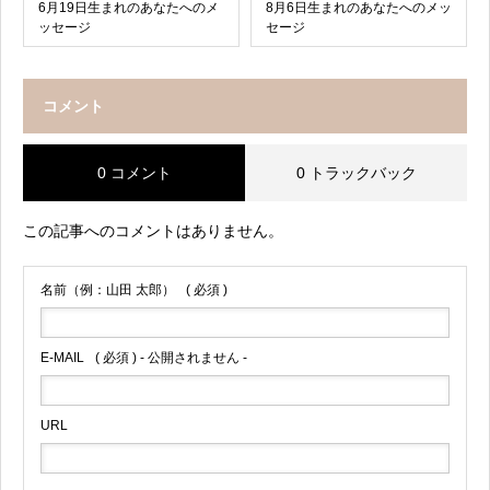
6月19日生まれのあなたへのメ
8月6日生まれのあなたへのメッ
ッセージ
セージ
コメント
0 コメント
0 トラックバック
この記事へのコメントはありません。
名前（例：山田 太郎）
( 必須 )
E-MAIL
( 必須 ) - 公開されません -
URL