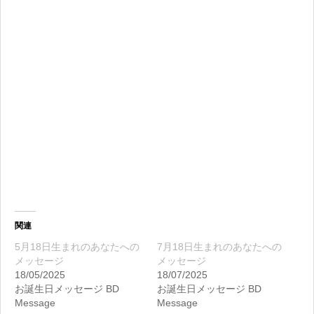
関連
5月18日生まれのあなたへの
7月18日生まれのあなたへの
メッセージ
メッセージ
18/05/2025
18/07/2025
お誕生日メッセージ BD
お誕生日メッセージ BD
Message
Message