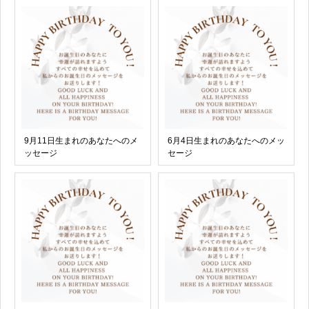
9月11日生まれのあなたへのメ
6月4日生まれのあなたへのメッ
ッセージ
セージ