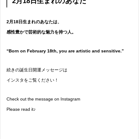
2月18日生まれのあなた
2月18日生まれのあなたは、
感性豊かで芸術的な魅力を持つ人。
“Born on February 18th, you are artistic and sensitive.”
続きの誕生日開運メッセージは
インスタをご覧ください！
Check out the message on Instagram
Please read it♪