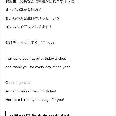
お誕生日のあなたに幸運が訪れますように
すべての幸せを込めて
私からのお誕生日のメッセージを
インスタでアップしてます！
ぜひチェックしてくださいね♪
I will send you happy birthday wishes
and thank you for every day of the year.
Good Luck and
All happiness on your birthday!
Here is a birthday message for you!