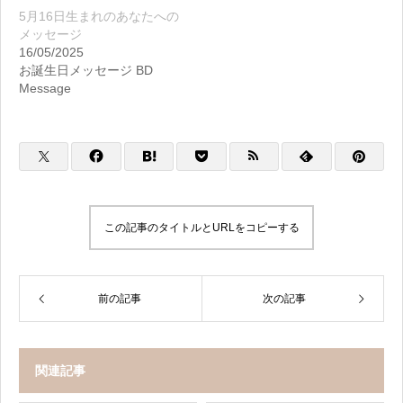
5月16日生まれのあなたへの
メッセージ
16/05/2025
お誕生日メッセージ BD
Message
この記事のタイトルとURLをコピーする
前の記事
次の記事
関連記事