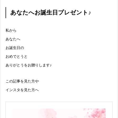
あなたへお誕生日プレゼント♪
私から
あなたへ
お誕生日の
おめでとうと
ありがとうをお贈りします♪
この記事を見た方や
インスタを見た方へ