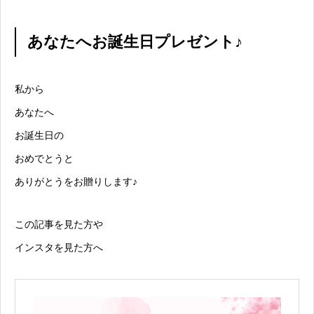
あなたへお誕生日プレゼント♪
私から
あなたへ
お誕生日の
おめでとうと
ありがとうをお贈りします♪
この記事を見た方や
インスタを見た方へ