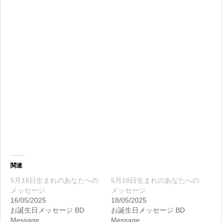
関連
5月16日生まれのあなたへの
5月18日生まれのあなたへの
メッセージ
メッセージ
16/05/2025
18/05/2025
お誕生日メッセージ BD
お誕生日メッセージ BD
Message
Message