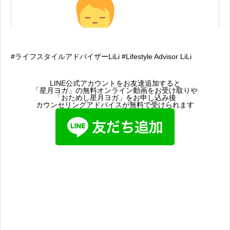
#ライフスタイルアドバイザーLiLi #Lifestyle Advisor LiLi
LINE公式アカウントをお友達追加すると
「星月ヨガ」の無料オンライン動画をお受け取りや
「おためし星月ヨガ」をお申し込み後
カウンセリングアドバイスが無料で受けられます