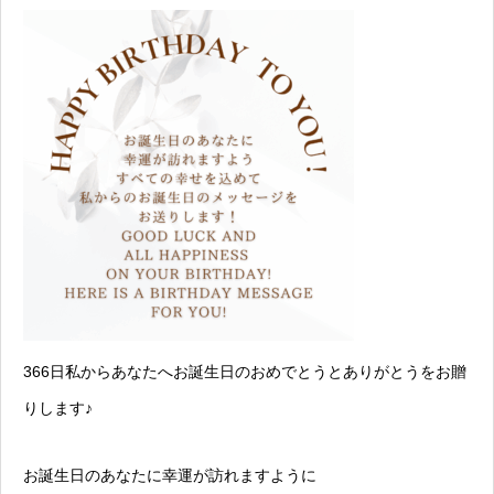
366日私からあなたへお誕生日のおめでとうとありがとうをお贈
りします♪
お誕生日のあなたに幸運が訪れますように