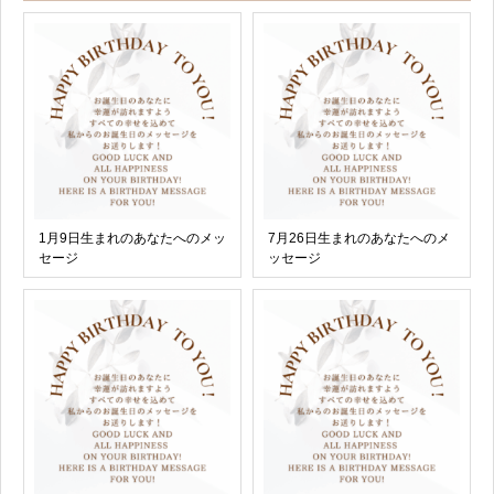
1月9日生まれのあなたへのメッ
7月26日生まれのあなたへのメ
セージ
ッセージ