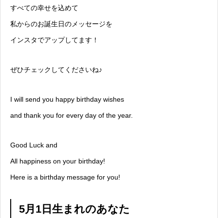
すべての幸せを込めて
私からのお誕生日のメッセージを
インスタでアップしてます！
ぜひチェックしてくださいね♪
I will send you happy birthday wishes
and thank you for every day of the year.
Good Luck and
All happiness on your birthday!
Here is a birthday message for you!
5月1日生まれのあなた