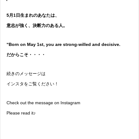
5月1日生まれのあなたは、
意志が強く、決断力のある人。
“Born on May 1st, you are strong-willed and decisive.
だからこそ・・・・
続きのメッセージは
インスタをご覧ください！
Check out the message on Instagram
Please read it♪