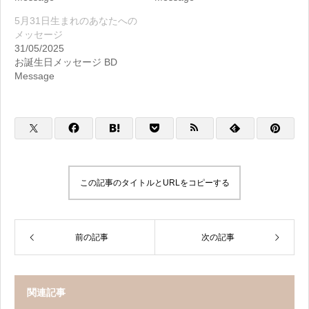
5月31日生まれのあなたへの
メッセージ
31/05/2025
お誕生日メッセージ BD
Message
この記事のタイトルとURLをコピーする
前の記事
次の記事
関連記事