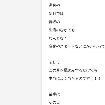
満月や
新月では
普段の
生活のなかでも
なんとなく
変化やスタートなどにかかわって
そして
この月を星読みするだけでも
本当によく当たるのです！！！
後半は
その日