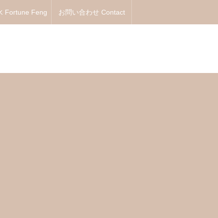
Fortune Feng
お問い合わせ Contact
Shui