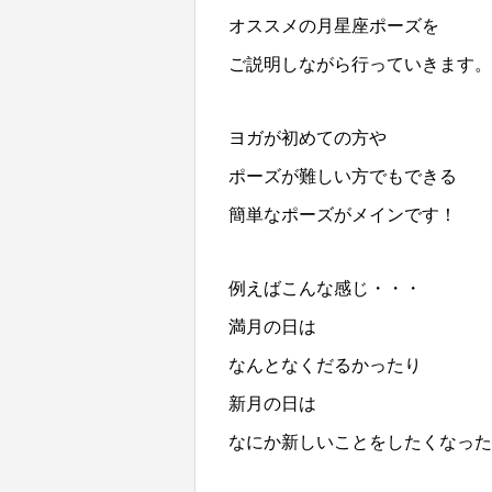
オススメの月星座ポーズを
ご説明しながら行っていきます。
ヨガが初めての方や
ポーズが難しい方でもできる
簡単なポーズがメインです！
例えばこんな感じ・・・
満月の日は
なんとなくだるかったり
新月の日は
なにか新しいことをしたくなった