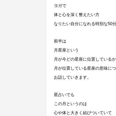
ヨガで
体と心を深く整えたい方
なりたい自分になれる特別な50
前半は
月星座という
月が今どの星座に位置しているか
月が位置している星座の意味につ
お話していきます。
星占いでも
この月というのは
心や体と大きく結びついていて