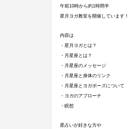
午前10時から約1時間半
星月ヨガ教室を開催しています！
内容は
・星月ヨガとは？
・月星座とは？
・月星座のメッセージ
・月星座と身体のリンク
・月星座とヨガポーズについて
・ヨガのアプローチ
・瞑想
星占いが好きな方や