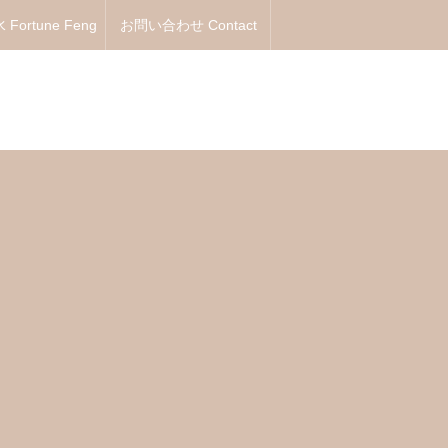
Fortune Feng
お問い合わせ Contact
Shui