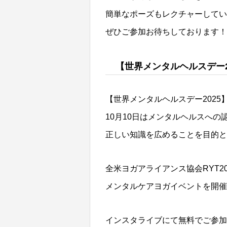
簡単なポーズもレクチャーしてい
ぜひご参加お待ちしております！
【世界メンタルヘルスデー2025
【世界メンタルヘルスデー2025
10月10日はメンタルヘルスへ
正しい知識を広めることを目的と
全米ヨガアライアンス協会RYT2
メンタルケアヨガイベントを開催
インスタライブにて無料でご参加