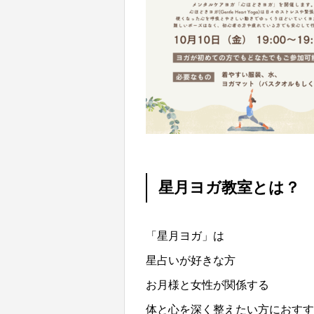
星月ヨガ教室とは？
「星月ヨガ」は
星占いが好きな方
お月様と女性が関係する
体と心を深く整えたい方におす