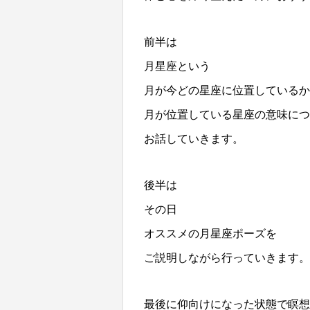
前半は
月星座という
月が今どの星座に位置しているか
月が位置している星座の意味につ
お話していきます。
後半は
その日
オススメの月星座ポーズを
ご説明しながら行っていきます。
最後に仰向けになった状態で瞑想