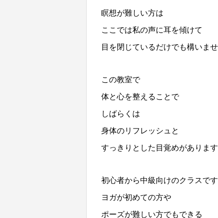
瞑想が難しい方は
ここでは私の声に耳を傾けて
目を閉じているだけでも構いませ
この教室で
体と心を整えることで
しばらくは
身体のリフレッシュと
すっきりとした目覚めがあります
初心者から中級向けのクラスです
ヨガが初めての方や
ポーズが難しい方でもできる