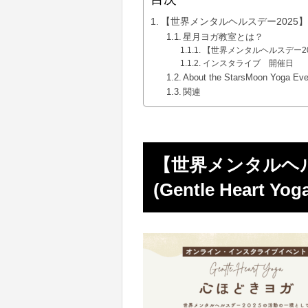
【世界メンタルヘルスデー2025】10/
星月ヨガ教室とは？
【世界メンタルヘルスデー2025】
インスタライブ 開催日
About the StarsMoon Yoga Eve
関連
【世界メンタルヘルス
(Gentle Hear