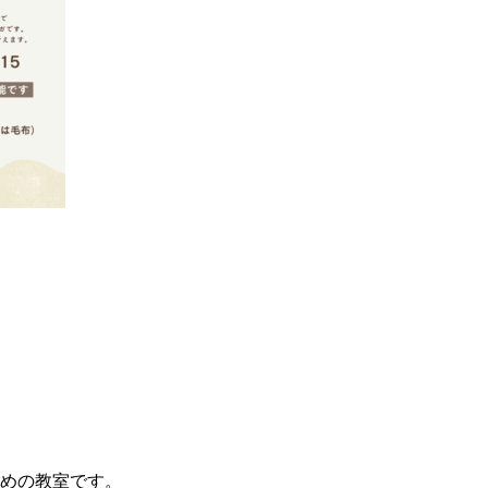
すめの教室です。