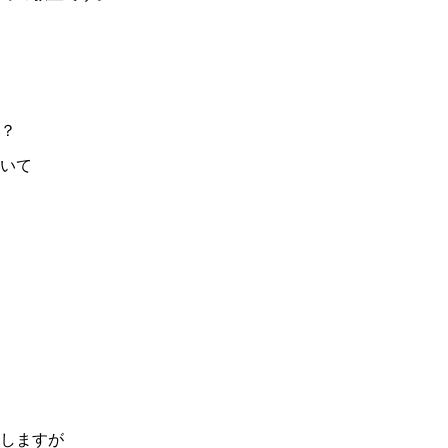
？
いて
しますが