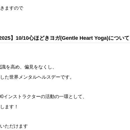
きますので
】10/10心ほどきヨガ(Gentle Heart Yoga)について
】
の認識を高め、偏見をなくし、
した世界メンタルヘルスデーです。
00インストラクターの活動の一環として、
します！
いただけます