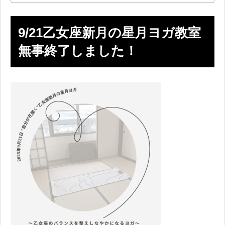
9/21乙女座新月の星月ヨガ教室
無事終了しました！