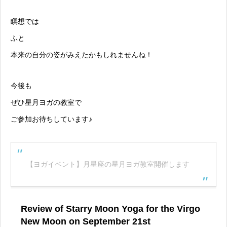
瞑想では
ふと
本来の自分の姿がみえたかもしれませんね！
今後も
ぜひ星月ヨガの教室で
ご参加お待ちしています♪
【ヨガイベント】月星座の星月ヨガ教室開催します
Review of Starry Moon Yoga for the Virgo
New Moon on September 21st