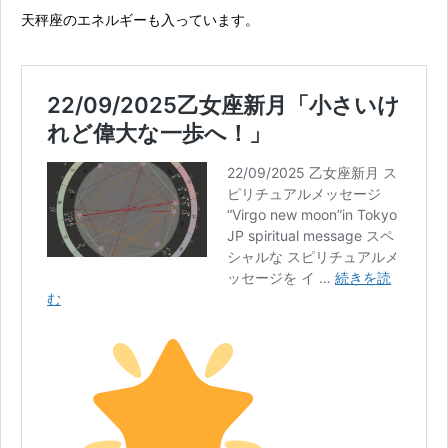
天秤座のエネルギーも入っています。