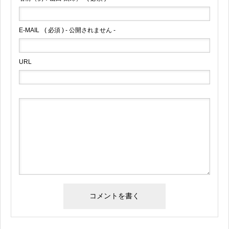
E-MAIL
( 必須 ) - 公開されません -
URL