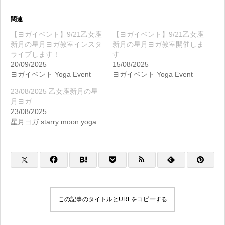
関連
【ヨガイベント】9/21乙女座
【ヨガイベント】9/21乙女座
新月の星月ヨガ教室インスタ
新月の星月ヨガ教室開催しま
ライブします！
す
20/09/2025
15/08/2025
ヨガイベント Yoga Event
ヨガイベント Yoga Event
23/08/2025 乙女座新月の星
月ヨガ
23/08/2025
星月ヨガ starry moon yoga
この記事のタイトルとURLをコピーする