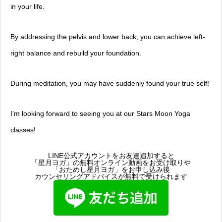
in your life.
By addressing the pelvis and lower back, you can achieve left-
right balance and rebuild your foundation.
During meditation, you may have suddenly found your true self!
I’m looking forward to seeing you at our Stars Moon Yoga
classes!
LINE公式アカウントをお友達追加すると
「星月ヨガ」の無料オンライン動画をお受け取りや
「おためし星月ヨガ」をお申し込み後
カウンセリングアドバイスが無料で受けられます