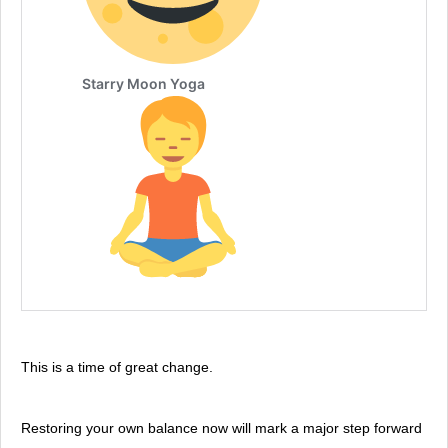
This is a time of great change.
Restoring your own balance now will mark a major step forward