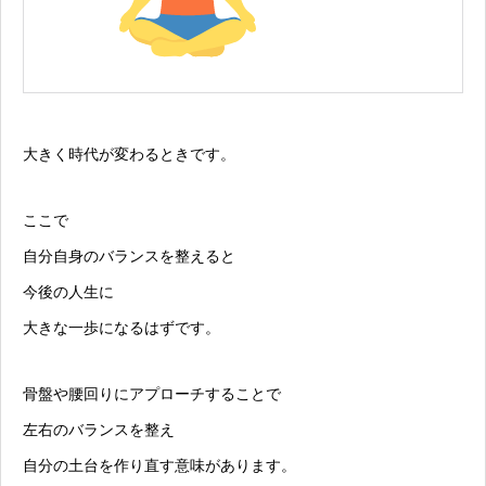
大きく時代が変わるときです。
ここで
自分自身のバランスを整えると
今後の人生に
大きな一歩になるはずです。
骨盤や腰回りにアプローチすることで
左右のバランスを整え
自分の土台を作り直す意味があります。