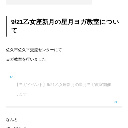
9/21乙女座新月の星月ヨガ教室につい
て
佐久市佐久平交流センターにて
ヨガ教室を行いました！
【ヨガイベント】9/21乙女座新月の星月ヨガ教室開催
します
なんと