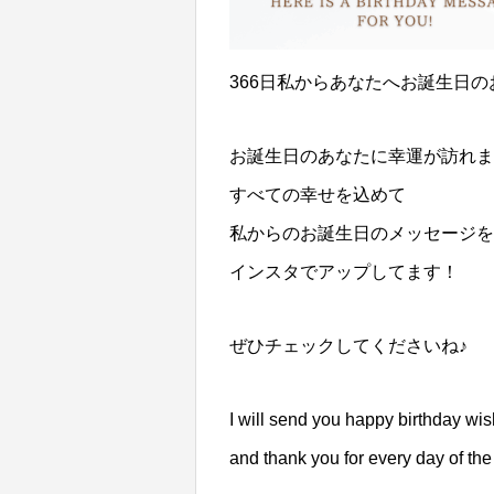
366日私からあなたへお誕生日
お誕生日のあなたに幸運が訪れま
すべての幸せを込めて
私からのお誕生日のメッセージを
インスタでアップしてます！
ぜひチェックしてくださいね♪
I will send you happy birthday wi
and thank you for every day of the