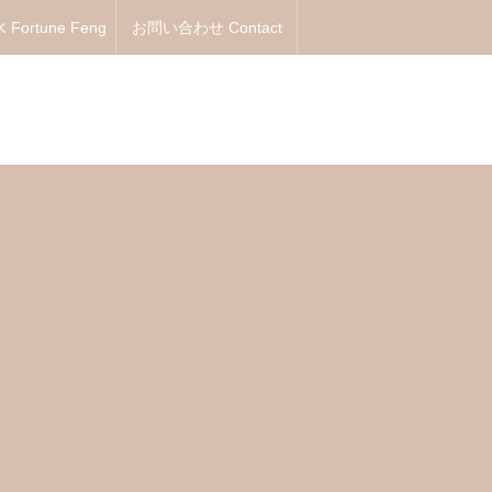
Fortune Feng
お問い合わせ Contact
Shui