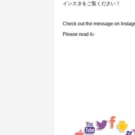
インスタをご覧ください！
Check out the message on Instag
Please read it♪