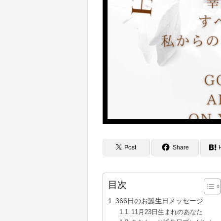
Post
Share
目次
366日のお誕生日メッセージ
11月23日生まれのあなた