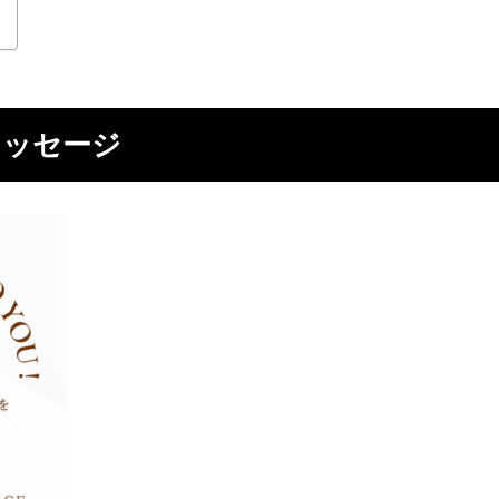
メッセージ