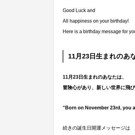
Good Luck and
All happiness on your birthday!
Here is a birthday message for yo
11月23日生まれのあ
11月23日生まれのあなたは、
冒険心があり、新しい世界に飛び
“Born on November 23rd, you a
続きの誕生日開運メッセージは