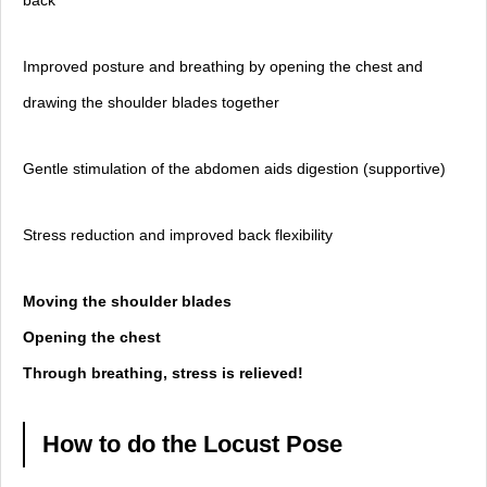
back
Improved posture and breathing by opening the chest and
drawing the shoulder blades together
Gentle stimulation of the abdomen aids digestion (supportive)
Stress reduction and improved back flexibility
Moving the shoulder blades
Opening the chest
Through breathing, stress is relieved!
How to do the Locust Pose