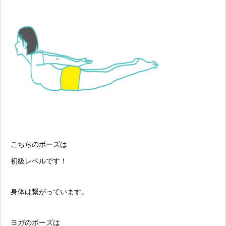
こちらのポーズは
初級レベルです！
身体は繋がっています。
ヨガのポーズは