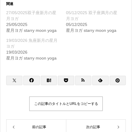
関連
27/05/2025双子座新月の星
05/12/2025 双子座満月の星
月ヨガ
月ヨガ
25/05/2025
05/12/2025
星月ヨガ starry moon yoga
星月ヨガ starry moon yoga
19/03/2026 魚座新月の星月
ヨガ
19/03/2026
星月ヨガ starry moon yoga
この記事のタイトルとURLをコピーする
前の記事
次の記事