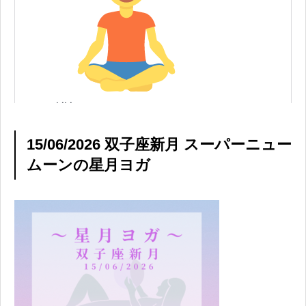
15/06/2026 双子座新月 スーパーニュー
ムーンの星月ヨガ