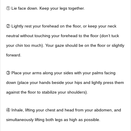
① Lie face down. Keep your legs together.
② Lightly rest your forehead on the floor, or keep your neck
neutral without touching your forehead to the floor (don’t tuck
your chin too much). Your gaze should be on the floor or slightly
forward.
③ Place your arms along your sides with your palms facing
down (place your hands beside your hips and lightly press them
against the floor to stabilize your shoulders).
④ Inhale, lifting your chest and head from your abdomen, and
simultaneously lifting both legs as high as possible.