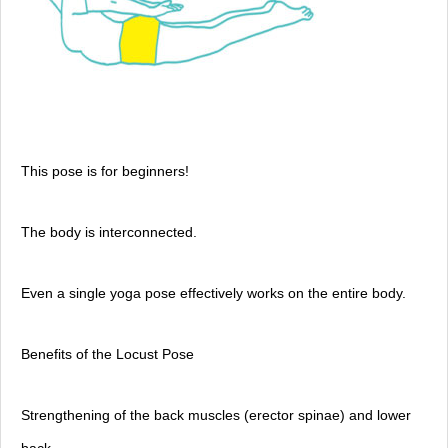
This pose is for beginners!
The body is interconnected.
Even a single yoga pose effectively works on the entire body.
Benefits of the Locust Pose
Strengthening of the back muscles (erector spinae) and lower