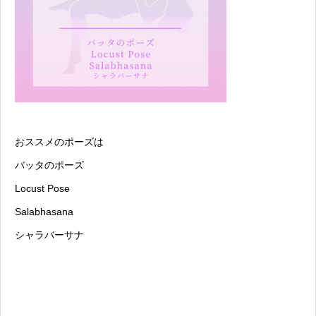
おススメのポーズは
バッタのポーズ
Locust Pose
Salabhasana
シャラバーサナ