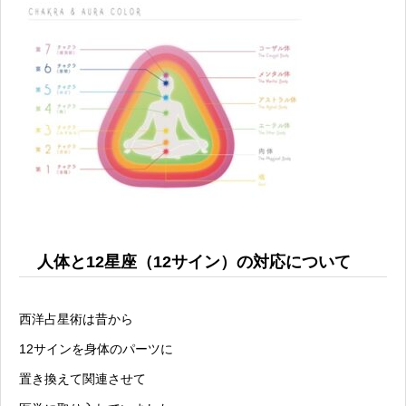
人体と12星座（12サイン）の対応について
西洋占星術は昔から
12サインを身体のパーツに
置き換えて関連させて