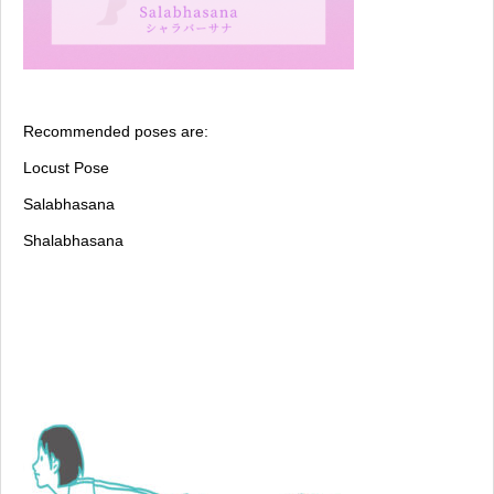
Recommended poses are:
Locust Pose
Salabhasana
Shalabhasana