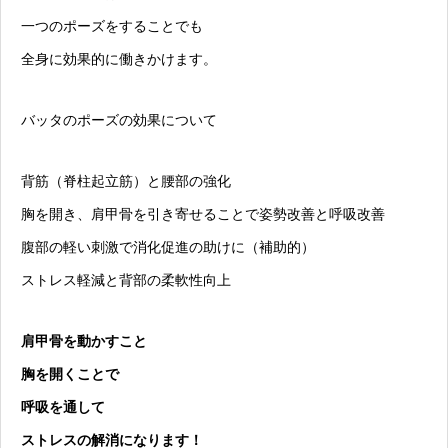
一つのポーズをすることでも
全身に効果的に働きかけます。
バッタのポーズの効果について
背筋（脊柱起立筋）と腰部の強化
胸を開き、肩甲骨を引き寄せることで姿勢改善と呼吸改善
腹部の軽い刺激で消化促進の助けに（補助的）
ストレス軽減と背部の柔軟性向上
肩甲骨を動かすこと
胸を開くことで
呼吸を通して
ストレスの解消になります！