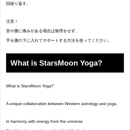
回繰り返す。
注意！
首や腰に痛みがある場合は無理をせず、
手を腰の下に入れてサポートする方法を使ってください。
What is StarsMoon Yoga?
What is StarsMoon Yoga?
A unique collaboration between Western astrology and yoga.
In harmony with energy from the universe